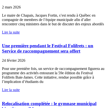
2 mars 2026
Le maire de Chapais, Jacques Fortin, s’est rendu à Québec en
compagnie de membres de l’équipe municipale afin d’aller
rencontrer cinq ministres dans le but de discuter des enjeux abordés
Lire la suite
Une première pendant le Festival Folifrets : un
Service de raccompagnement sera offert
24 février 2026
Pour une première fois, un service de raccompagnement figurera au
programme des activités entourant la 59e édition du Festival
Folifrets Baie-James. Cette initiative, rendue possible grâce à
l’implication d’étudiants du
Lire la suite
Relocalisation complétée : le gymnase municipal