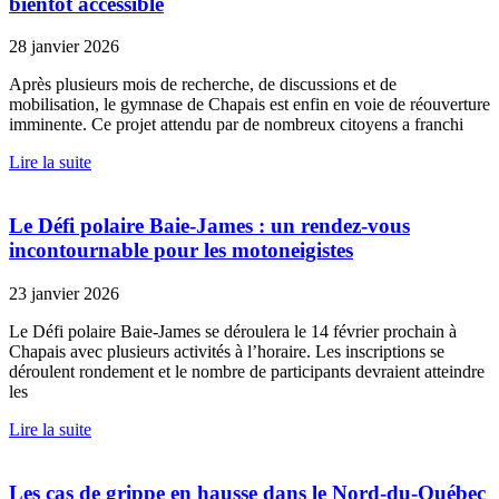
bientôt accessible
28 janvier 2026
Après plusieurs mois de recherche, de discussions et de
mobilisation, le gymnase de Chapais est enfin en voie de réouverture
imminente. Ce projet attendu par de nombreux citoyens a franchi
Lire la suite
Le Défi polaire Baie-James : un rendez-vous
incontournable pour les motoneigistes
23 janvier 2026
Le Défi polaire Baie-James se déroulera le 14 février prochain à
Chapais avec plusieurs activités à l’horaire. Les inscriptions se
déroulent rondement et le nombre de participants devraient atteindre
les
Lire la suite
Les cas de grippe en hausse dans le Nord-du-Québec