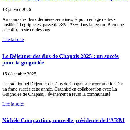
13 janvier 2026
Au cours des deux dernières semaines, le pourcentage de tests
positifs à la grippe est passé de 8% à 33% dans la région. Bien que
ce chiffre reste en dessous
Lire la suite
Le Déjeuner des élus de Chapais 2025 : un succès
pour la guignolée
15 décembre 2025
Le traditionnel Déjeuner des élus de Chapais a encore une fois été
un franc succès cette année. Organisé en collaboration avec La
Guignolée de Chapais, l’évènement a réuni la communauté
Lire la suite
Nichèle Compartino, nouvelle présidente de l’ARBJ