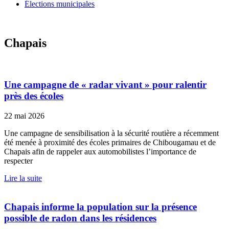
Élections municipales
Chapais
Une campagne de « radar vivant » pour ralentir
près des écoles
22 mai 2026
Une campagne de sensibilisation à la sécurité routière a récemment
été menée à proximité des écoles primaires de Chibougamau et de
Chapais afin de rappeler aux automobilistes l’importance de
respecter
Lire la suite
Chapais informe la population sur la présence
possible de radon dans les résidences