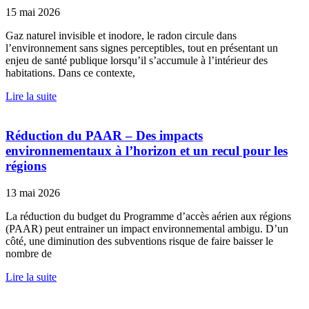
15 mai 2026
Gaz naturel invisible et inodore, le radon circule dans
l’environnement sans signes perceptibles, tout en présentant un
enjeu de santé publique lorsqu’il s’accumule à l’intérieur des
habitations. Dans ce contexte,
Lire la suite
Réduction du PAAR – Des impacts
environnementaux à l’horizon et un recul pour les
régions
13 mai 2026
La réduction du budget du Programme d’accès aérien aux régions
(PAAR) peut entrainer un impact environnemental ambigu. D’un
côté, une diminution des subventions risque de faire baisser le
nombre de
Lire la suite