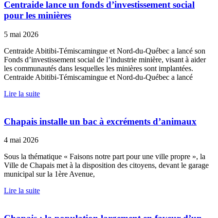
Centraide lance un fonds d’investissement social
pour les minières
5 mai 2026
Centraide Abitibi-Témiscamingue et Nord-du-Québec a lancé son
Fonds d’investissement social de l’industrie minière, visant à aider
les communautés dans lesquelles les minières sont implantées.
Centraide Abitibi-Témiscamingue et Nord-du-Québec a lancé
Lire la suite
Chapais installe un bac à excréments d’animaux
4 mai 2026
Sous la thématique « Faisons notre part pour une ville propre », la
Ville de Chapais met à la disposition des citoyens, devant le garage
municipal sur la 1ère Avenue,
Lire la suite