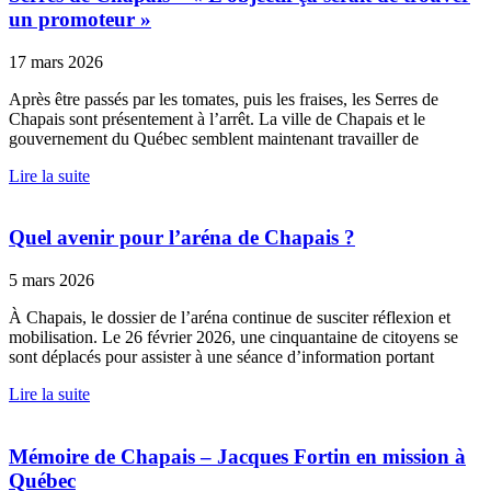
un promoteur »
17 mars 2026
Après être passés par les tomates, puis les fraises, les Serres de
Chapais sont présentement à l’arrêt. La ville de Chapais et le
gouvernement du Québec semblent maintenant travailler de
Lire la suite
Quel avenir pour l’aréna de Chapais ?
5 mars 2026
À Chapais, le dossier de l’aréna continue de susciter réflexion et
mobilisation. Le 26 février 2026, une cinquantaine de citoyens se
sont déplacés pour assister à une séance d’information portant
Lire la suite
Mémoire de Chapais – Jacques Fortin en mission à
Québec