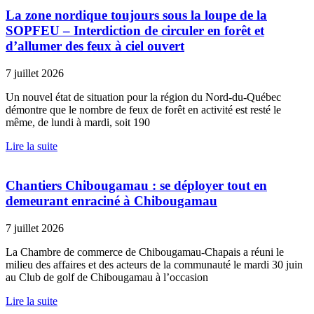
La zone nordique toujours sous la loupe de la
SOPFEU – Interdiction de circuler en forêt et
d’allumer des feux à ciel ouvert
7 juillet 2026
Un nouvel état de situation pour la région du Nord-du-Québec
démontre que le nombre de feux de forêt en activité est resté le
même, de lundi à mardi, soit 190
Lire la suite
Chantiers Chibougamau : se déployer tout en
demeurant enraciné à Chibougamau
7 juillet 2026
La Chambre de commerce de Chibougamau-Chapais a réuni le
milieu des affaires et des acteurs de la communauté le mardi 30 juin
au Club de golf de Chibougamau à l’occasion
Lire la suite