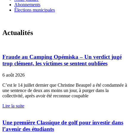
Abonnements
Élections municipales
Actualités
Fraude au Camping Opémiska – Un verdict jugé
trop clément, les victimes se sentent oubliées
6 août 2026
C’est le 14 juillet dernier que Christine Beaupré a été condamnée à
une sentence de deux ans moins un jour, à purger dans la
collectivité, après avoir été reconnue coupable
Lire la suite
Une première Classique de golf pour investir dans
l’avenir des étudiants