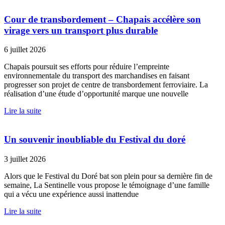
Cour de transbordement – Chapais accélère son
virage vers un transport plus durable
6 juillet 2026
Chapais poursuit ses efforts pour réduire l’empreinte
environnementale du transport des marchandises en faisant
progresser son projet de centre de transbordement ferroviaire. La
réalisation d’une étude d’opportunité marque une nouvelle
Lire la suite
Un souvenir inoubliable du Festival du doré
3 juillet 2026
Alors que le Festival du Doré bat son plein pour sa dernière fin de
semaine, La Sentinelle vous propose le témoignage d’une famille
qui a vécu une expérience aussi inattendue
Lire la suite