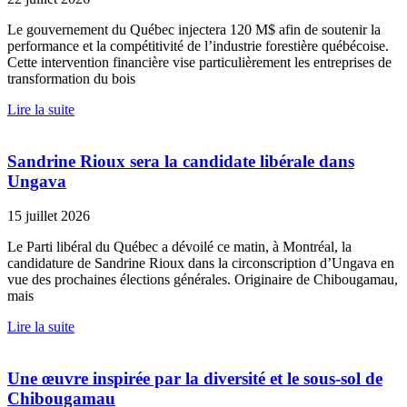
Le gouvernement du Québec injectera 120 M$ afin de soutenir la
performance et la compétitivité de l’industrie forestière québécoise.
Cette intervention financière vise particulièrement les entreprises de
transformation du bois
Lire la suite
Sandrine Rioux sera la candidate libérale dans
Ungava
15 juillet 2026
Le Parti libéral du Québec a dévoilé ce matin, à Montréal, la
candidature de Sandrine Rioux dans la circonscription d’Ungava en
vue des prochaines élections générales. Originaire de Chibougamau,
mais
Lire la suite
Une œuvre inspirée par la diversité et le sous-sol de
Chibougamau