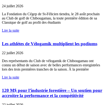
24 juillet 2026
La Fondation du Cégep de St-Félicien tiendra, le 28 août prochain
au Club de golf de Chibougamau, la toute première édition de sa
Classique de golf au profit des étudiants
Lire la suite
Les athlètes de Vélogamik multiplient les podiums
22 juillet 2026
Des représentants du Club de vélogamik de Chibougamau ont
connu un début de saison avec de belles performances enregistrées
lors des trois premières tranches de la saison. À la première
Lire la suite
120 M$ pour l’industrie forestière – Un soutien pour
accroitre la performance et la compétitivité
22 juillet 2026