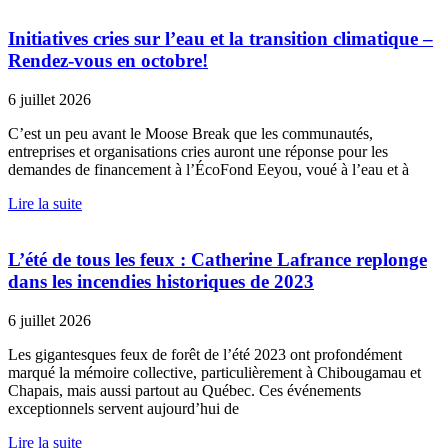
Initiatives cries sur l’eau et la transition climatique –
Rendez-vous en octobre!
6 juillet 2026
C’est un peu avant le Moose Break que les communautés,
entreprises et organisations cries auront une réponse pour les
demandes de financement à l’ÉcoFond Eeyou, voué à l’eau et à
Lire la suite
L’été de tous les feux : Catherine Lafrance replonge
dans les incendies historiques de 2023
6 juillet 2026
Les gigantesques feux de forêt de l’été 2023 ont profondément
marqué la mémoire collective, particulièrement à Chibougamau et
Chapais, mais aussi partout au Québec. Ces événements
exceptionnels servent aujourd’hui de
Lire la suite