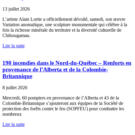
13 juillet 2026
L’artiste Alain Lortie a officiellement dévoilé, samedi, son œuvre
Variation anomalique, une sculpture monumentale qui célèbre à la
fois la richesse minérale du territoire et la diversité culturelle de
Chibougamau.
Lire la suite
190 incendies dans le Nord-du-Québec – Renforts en
provenance de l’Alberta et de la Colombie-
Britannique
8 juillet 2026
Mercredi, 60 pompiers en provenance de l’Alberta et 43 de la
Colombie-Britannique s’ajouteront aux équipes de la Société de
protection des forêts contre le feu (SOPFEU) pour combattre les
nombreux
Lire la suite