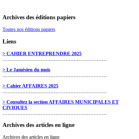
Archives des éditions papiers
Toutes nos éditions papiers
Liens
> CAHIER ENTREPRENDRE 2025
………………………………………………………
> Le Jamésien du mois
………………………………………………………
> Cahier AFFAIRES 2025
………………………………………………………
> Consultez la section AFFAIRES MUNICIPALES ET
CIVIQUES
………………………………………………………
Archives des articles en ligne
Archives des articles en ligne