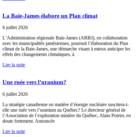
La Baie-James élabore un Plan climat
6 juillet 2026
L’Administration régionale Baie-James (ARBJ), en collaboration
avec les municipalités jamésiennes, poursuit l’élaboration du Plan
climat de la Baie-James, une démarche visant à mieux anticiper les
effets des changements climatiques, à
Lire la suite
Une ruée vers l’uranium?
6 juillet 2026
La stratégie canadienne en matière d’énergie nucléaire suscitera-t-
elle une ruée vers l’uranium au Québec? Le directeur général de
l’Association de l’exploration minière du Québec, Alain Poirier, en
doute fortement. Annoncée
Lire la suite