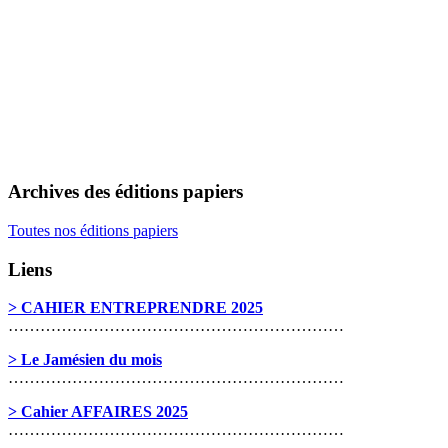
Archives des éditions papiers
Toutes nos éditions papiers
Liens
> CAHIER ENTREPRENDRE 2025
………………………………………………………
> Le Jamésien du mois
………………………………………………………
> Cahier AFFAIRES 2025
………………………………………………………