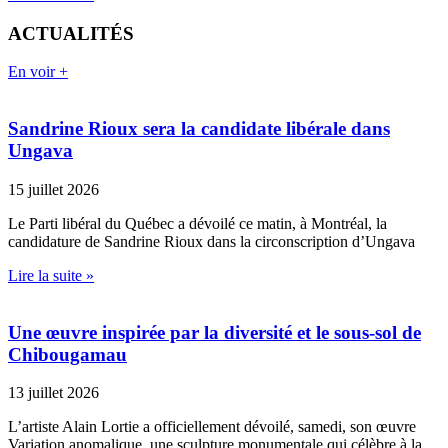
ACTUALITÉS
En voir +
Sandrine Rioux sera la candidate libérale dans
Ungava
15 juillet 2026
Le Parti libéral du Québec a dévoilé ce matin, à Montréal, la
candidature de Sandrine Rioux dans la circonscription d’Ungava
Lire la suite »
Une œuvre inspirée par la diversité et le sous-sol de
Chibougamau
13 juillet 2026
L’artiste Alain Lortie a officiellement dévoilé, samedi, son œuvre
Variation anomalique, une sculpture monumentale qui célèbre à la