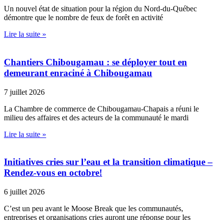
Un nouvel état de situation pour la région du Nord-du-Québec
démontre que le nombre de feux de forêt en activité
Lire la suite »
Chantiers Chibougamau : se déployer tout en
demeurant enraciné à Chibougamau
7 juillet 2026
La Chambre de commerce de Chibougamau-Chapais a réuni le
milieu des affaires et des acteurs de la communauté le mardi
Lire la suite »
Initiatives cries sur l’eau et la transition climatique –
Rendez-vous en octobre!
6 juillet 2026
C’est un peu avant le Moose Break que les communautés,
entreprises et organisations cries auront une réponse pour les