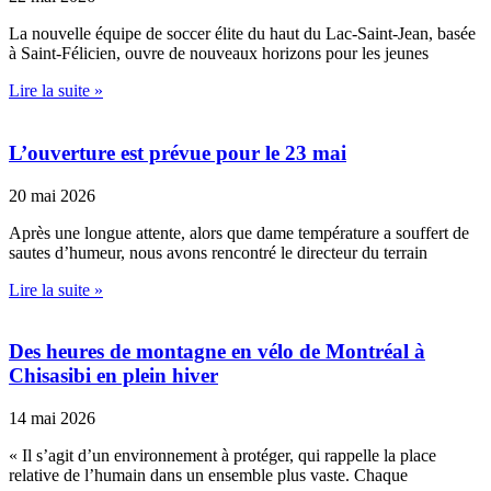
La nouvelle équipe de soccer élite du haut du Lac-Saint-Jean, basée
à Saint-Félicien, ouvre de nouveaux horizons pour les jeunes
Lire la suite »
L’ouverture est prévue pour le 23 mai
20 mai 2026
Après une longue attente, alors que dame température a souffert de
sautes d’humeur, nous avons rencontré le directeur du terrain
Lire la suite »
Des heures de montagne en vélo de Montréal à
Chisasibi en plein hiver
14 mai 2026
« Il s’agit d’un environnement à protéger, qui rappelle la place
relative de l’humain dans un ensemble plus vaste. Chaque