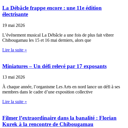
La Débâcle frappe encore : une 11e édition
électrisante
19 mai 2026
L’événement musical La Débâcle a une fois de plus fait vibrer
Chibougamau les 15 et 16 mai derniers, alors que
Lire la suite »
Miniatures – Un défi relevé par 17 exposants
13 mai 2026
À chaque année, l’organisme Les Arts en nord lance un défi à ses
membres dans le cadre d’une exposition collective
Lire la suite »
Filmer l’extraordinaire dans la banalité : Florian
Kurek à la rencontre de Chibougamau