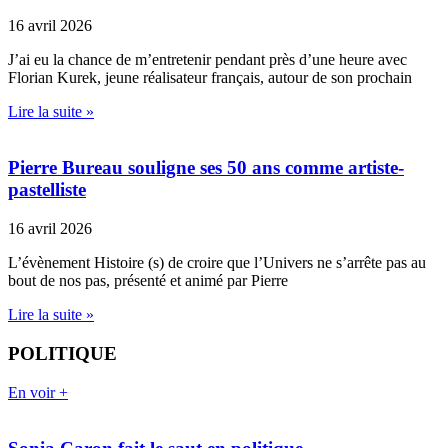
16 avril 2026
J’ai eu la chance de m’entretenir pendant près d’une heure avec
Florian Kurek, jeune réalisateur français, autour de son prochain
Lire la suite »
Pierre Bureau souligne ses 50 ans comme artiste-
pastelliste
16 avril 2026
L’évènement Histoire (s) de croire que l’Univers ne s’arrête pas au
bout de nos pas, présenté et animé par Pierre
Lire la suite »
POLITIQUE
En voir +