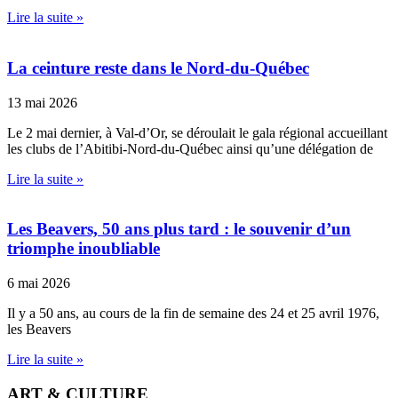
Lire la suite »
La ceinture reste dans le Nord-du-Québec
13 mai 2026
Le 2 mai dernier, à Val-d’Or, se déroulait le gala régional accueillant
les clubs de l’Abitibi-Nord-du-Québec ainsi qu’une délégation de
Lire la suite »
Les Beavers, 50 ans plus tard : le souvenir d’un
triomphe inoubliable
6 mai 2026
Il y a 50 ans, au cours de la fin de semaine des 24 et 25 avril 1976,
les Beavers
Lire la suite »
ART & CULTURE