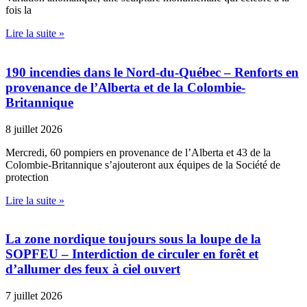
fois la
Lire la suite »
190 incendies dans le Nord-du-Québec – Renforts en
provenance de l’Alberta et de la Colombie-
Britannique
8 juillet 2026
Mercredi, 60 pompiers en provenance de l’Alberta et 43 de la
Colombie-Britannique s’ajouteront aux équipes de la Société de
protection
Lire la suite »
La zone nordique toujours sous la loupe de la
SOPFEU – Interdiction de circuler en forêt et
d’allumer des feux à ciel ouvert
7 juillet 2026