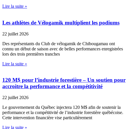
Lire la suite »
Les athlètes de Vélogamik multiplient les podiums
22 juillet 2026
Des représentants du Club de vélogamik de Chibougamau ont
connu un début de saison avec de belles performances enregistrées
lors des trois premières tranches
Lire la suite »
120 M$ pour l’industrie forestière – Un soutien pour
accroitre la performance et la compétitivité
22 juillet 2026
Le gouvernement du Québec injectera 120 M$ afin de soutenir la
performance et la compétitivité de l’industrie forestière québécoise.
Cette intervention financière vise particulièrement
Lire la suite »