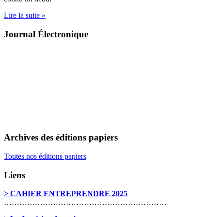
Lire la suite »
Journal Électronique
Archives des éditions papiers
Toutes nos éditions papiers
Liens
> CAHIER ENTREPRENDRE 2025
………………………………………………………