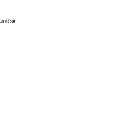
un début