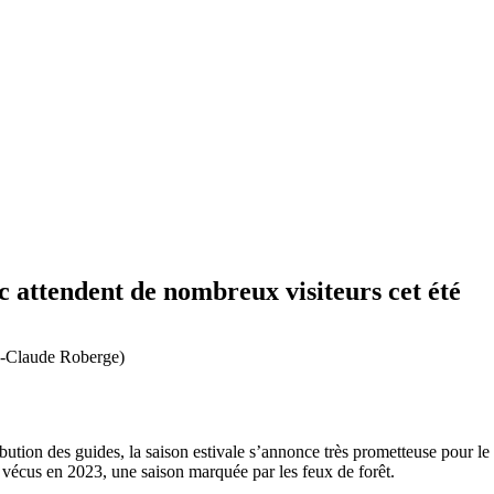
attendent de nombreux visiteurs cet été
nie-Claude Roberge)
tribution des guides, la saison estivale s’annonce très prometteuse pour
 vécus en 2023, une saison marquée par les feux de forêt.