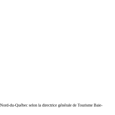
 le Nord-du-Québec selon la directrice générale de Tourisme Baie-