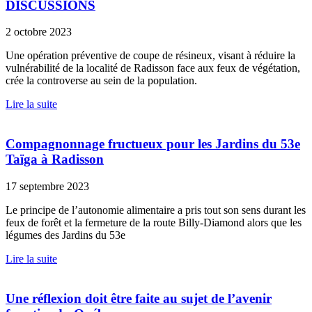
DISCUSSIONS
2 octobre 2023
Une opération préventive de coupe de résineux, visant à réduire la
vulnérabilité de la localité de Radisson face aux feux de végétation,
crée la controverse au sein de la population.
Lire la suite
Compagnonnage fructueux pour les Jardins du 53e
Taïga à Radisson
17 septembre 2023
Le principe de l’autonomie alimentaire a pris tout son sens durant les
feux de forêt et la fermeture de la route Billy-Diamond alors que les
légumes des Jardins du 53e
Lire la suite
Une réflexion doit être faite au sujet de l’avenir