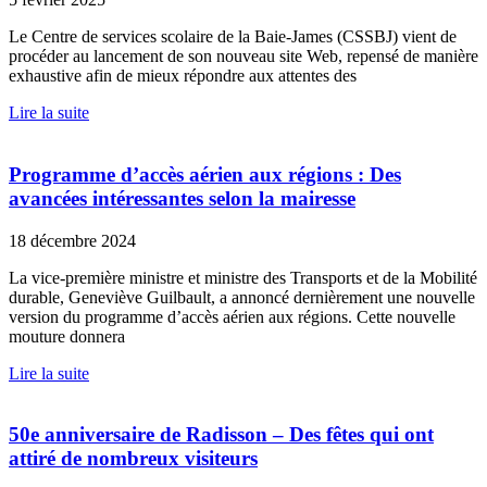
Le Centre de services scolaire de la Baie-James (CSSBJ) vient de
procéder au lancement de son nouveau site Web, repensé de manière
exhaustive afin de mieux répondre aux attentes des
Lire la suite
Programme d’accès aérien aux régions : Des
avancées intéressantes selon la mairesse
18 décembre 2024
La vice-première ministre et ministre des Transports et de la Mobilité
durable, Geneviève Guilbault, a annoncé dernièrement une nouvelle
version du programme d’accès aérien aux régions. Cette nouvelle
mouture donnera
Lire la suite
50e anniversaire de Radisson – Des fêtes qui ont
attiré de nombreux visiteurs