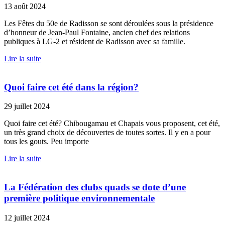
13 août 2024
Les Fêtes du 50e de Radisson se sont déroulées sous la présidence
d’honneur de Jean-Paul Fontaine, ancien chef des relations
publiques à LG-2 et résident de Radisson avec sa famille.
Lire la suite
Quoi faire cet été dans la région?
29 juillet 2024
Quoi faire cet été? Chibougamau et Chapais vous proposent, cet été,
un très grand choix de découvertes de toutes sortes. Il y en a pour
tous les gouts. Peu importe
Lire la suite
La Fédération des clubs quads se dote d’une
première politique environnementale
12 juillet 2024