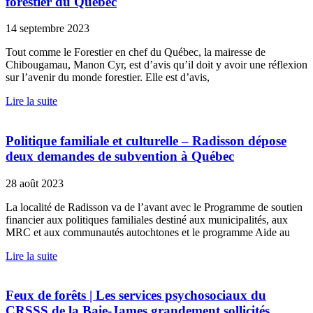
forestier du Québec
14 septembre 2023
Tout comme le Forestier en chef du Québec, la mairesse de
Chibougamau, Manon Cyr, est d’avis qu’il doit y avoir une réflexion
sur l’avenir du monde forestier. Elle est d’avis,
Lire la suite
Politique familiale et culturelle – Radisson dépose
deux demandes de subvention à Québec
28 août 2023
La localité de Radisson va de l’avant avec le Programme de soutien
financier aux politiques familiales destiné aux municipalités, aux
MRC et aux communautés autochtones et le programme Aide au
Lire la suite
Feux de forêts | Les services psychosociaux du
CRSSS de la Baie-James grandement sollicités