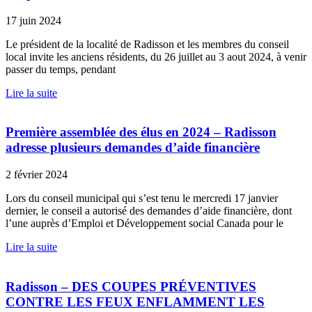
17 juin 2024
Le président de la localité de Radisson et les membres du conseil
local invite les anciens résidents, du 26 juillet au 3 aout 2024, à venir
passer du temps, pendant
Lire la suite
Première assemblée des élus en 2024 – Radisson
adresse plusieurs demandes d’aide financière
2 février 2024
Lors du conseil municipal qui s’est tenu le mercredi 17 janvier
dernier, le conseil a autorisé des demandes d’aide financière, dont
l’une auprès d’Emploi et Développement social Canada pour le
Lire la suite
Radisson – DES COUPES PRÉVENTIVES
CONTRE LES FEUX ENFLAMMENT LES