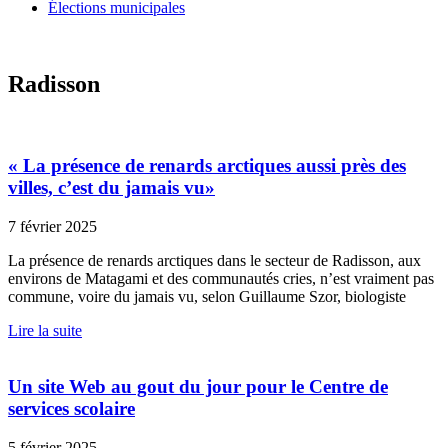
Élections municipales
Radisson
« La présence de renards arctiques aussi près des
villes, c’est du jamais vu»
7 février 2025
La présence de renards arctiques dans le secteur de Radisson, aux
environs de Matagami et des communautés cries, n’est vraiment pas
commune, voire du jamais vu, selon Guillaume Szor, biologiste
Lire la suite
Un site Web au gout du jour pour le Centre de
services scolaire
5 février 2025