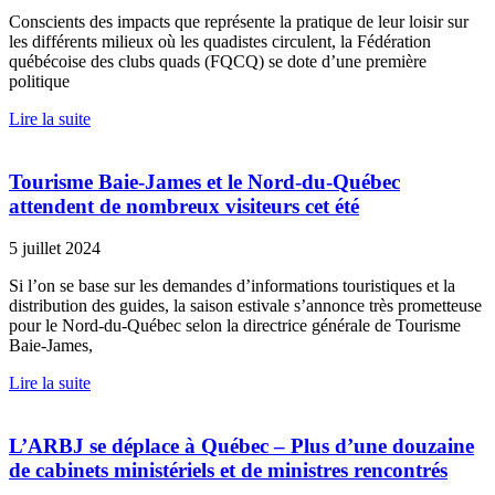
Conscients des impacts que représente la pratique de leur loisir sur
les différents milieux où les quadistes circulent, la Fédération
québécoise des clubs quads (FQCQ) se dote d’une première
politique
Lire la suite
Tourisme Baie-James et le Nord-du-Québec
attendent de nombreux visiteurs cet été
5 juillet 2024
Si l’on se base sur les demandes d’informations touristiques et la
distribution des guides, la saison estivale s’annonce très prometteuse
pour le Nord-du-Québec selon la directrice générale de Tourisme
Baie-James,
Lire la suite
L’ARBJ se déplace à Québec – Plus d’une douzaine
de cabinets ministériels et de ministres rencontrés