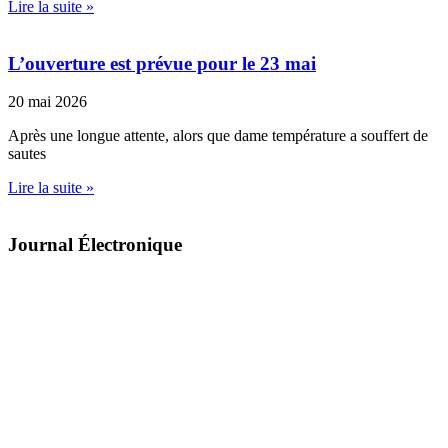
Lire la suite »
L’ouverture est prévue pour le 23 mai
20 mai 2026
Après une longue attente, alors que dame température a souffert de
sautes
Lire la suite »
Journal Électronique