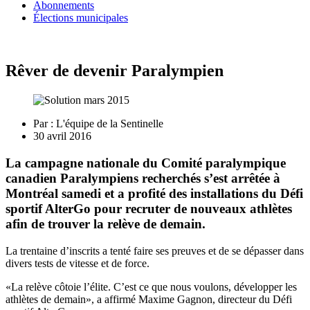
Abonnements
Élections municipales
Rêver de devenir Paralympien
Par :
L'équipe de la Sentinelle
30 avril 2016
La campagne nationale du Comité paralympique
canadien Paralympiens recherchés s’est arrêtée à
Montréal samedi et a profité des installations du Défi
sportif AlterGo pour recruter de nouveaux athlètes
afin de trouver la relève de demain.
La trentaine d’inscrits a tenté faire ses preuves et de se dépasser dans
divers tests de vitesse et de force.
«La relève côtoie l’élite. C’est ce que nous voulons, développer les
athlètes de demain», a affirmé Maxime Gagnon, directeur du Défi