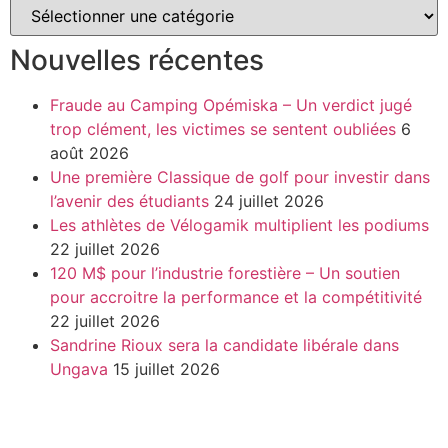
Nouvelles récentes
Fraude au Camping Opémiska – Un verdict jugé
trop clément, les victimes se sentent oubliées
6
août 2026
Une première Classique de golf pour investir dans
l’avenir des étudiants
24 juillet 2026
Les athlètes de Vélogamik multiplient les podiums
22 juillet 2026
120 M$ pour l’industrie forestière – Un soutien
pour accroitre la performance et la compétitivité
22 juillet 2026
Sandrine Rioux sera la candidate libérale dans
Ungava
15 juillet 2026