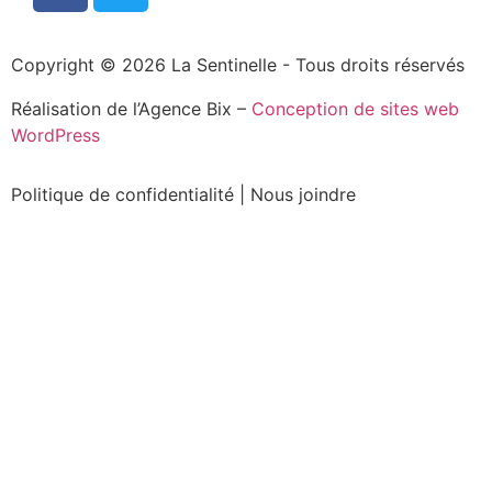
Copyright © 2026 La Sentinelle - Tous droits réservés
Réalisation de l’Agence Bix –
Conception de sites web
WordPress
Politique de confidentialité
|
Nous joindre