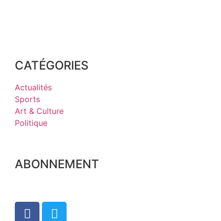
CATÉGORIES
Actualités
Sports
Art & Culture
Politique
ABONNEMENT