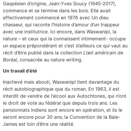
Gaspésien d’origine, Jean-Yves Soucy (1945-2017),
commence et se termine dans les bois. Elle avait
effectivement commencé en 1976 avec Un dieu
chasseur, qui raconte l’histoire d’amour d’un trappeur
avec une institutrice. Ici encore, dans Waswanipi, la
nature – et ceux qui la connaissent intimement- occupe
un espace prépondérant et c’est d’ailleurs ce qui vaut au
récit d’être publié dans la collection
L’œil américain de
Boréal
, consacrée au nature writing.
Un travail d’été
Inachevé mais abouti, Waswanipi tient davantage du
récit autobiographique que du roman. En 1963, il est
interdit de vendre de l’alcool aux Autochtones, qui n’ont
le droit de vote au fédéral que depuis trois ans. Les
pensionnats indiens sont encore en opération, et ils le
seront encore pour 30 ans; la Convention de la Baie-
James est loin d’être une réalité.