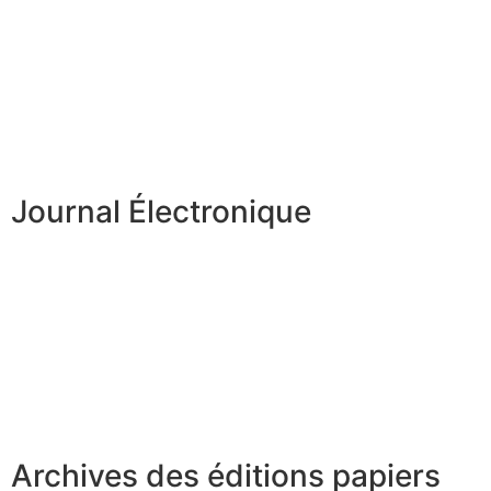
Journal Électronique
Archives des éditions papiers