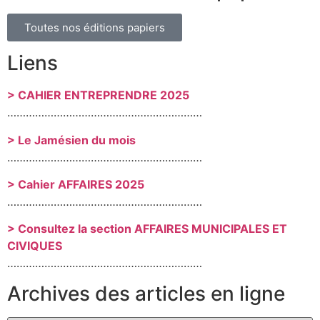
Toutes nos éditions papiers
Liens
> CAHIER ENTREPRENDRE 2025
………………………………………………………
> Le Jamésien du mois
………………………………………………………
> Cahier AFFAIRES 2025
………………………………………………………
> Consultez la section AFFAIRES MUNICIPALES ET
CIVIQUES
………………………………………………………
Archives des articles en ligne