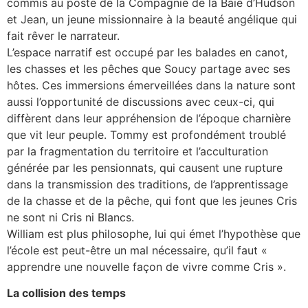
commis au poste de la Compagnie de la Baie d’Hudson
et Jean, un jeune missionnaire à la beauté angélique qui
fait rêver le narrateur.
L’espace narratif est occupé par les balades en canot,
les chasses et les pêches que Soucy partage avec ses
hôtes. Ces immersions émerveillées dans la nature sont
aussi l’opportunité de discussions avec ceux-ci, qui
diffèrent dans leur appréhension de l’époque charnière
que vit leur peuple. Tommy est profondément troublé
par la fragmentation du territoire et l’acculturation
générée par les pensionnats, qui causent une rupture
dans la transmission des traditions, de l’apprentissage
de la chasse et de la pêche, qui font que les jeunes Cris
ne sont ni Cris ni Blancs.
William est plus philosophe, lui qui émet l’hypothèse que
l’école est peut-être un mal nécessaire, qu’il faut «
apprendre une nouvelle façon de vivre comme Cris ».
La collision des temps