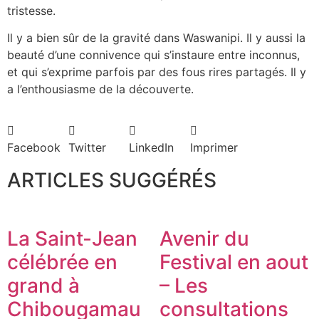
tristesse.
Il y a bien sûr de la gravité dans Waswanipi. Il y aussi la
beauté d’une connivence qui s’instaure entre inconnus,
et qui s’exprime parfois par des fous rires partagés. Il y
a l’enthousiasme de la découverte.
Facebook
Twitter
LinkedIn
Imprimer
ARTICLES SUGGÉRÉS
La Saint-Jean
Avenir du
célébrée en
Festival en aout
grand à
– Les
Chibougamau
consultations