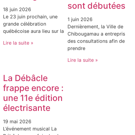
sont débutées
18 juin 2026
Le 23 juin prochain, une
1 juin 2026
grande célébration
Dernièrement, la Ville de
québécoise aura lieu sur la
Chibougamau a entrepris
des consultations afin de
Lire la suite »
prendre
Lire la suite »
La Débâcle
frappe encore :
une 11e édition
électrisante
19 mai 2026
L’événement musical La