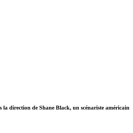
s la direction de Shane Black, un scénariste américain