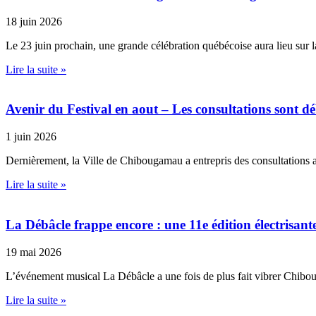
18 juin 2026
Le 23 juin prochain, une grande célébration québécoise aura lieu sur l
Lire la suite »
Avenir du Festival en aout – Les consultations sont d
1 juin 2026
Dernièrement, la Ville de Chibougamau a entrepris des consultations 
Lire la suite »
La Débâcle frappe encore : une 11e édition électrisant
19 mai 2026
L’événement musical La Débâcle a une fois de plus fait vibrer Chib
Lire la suite »