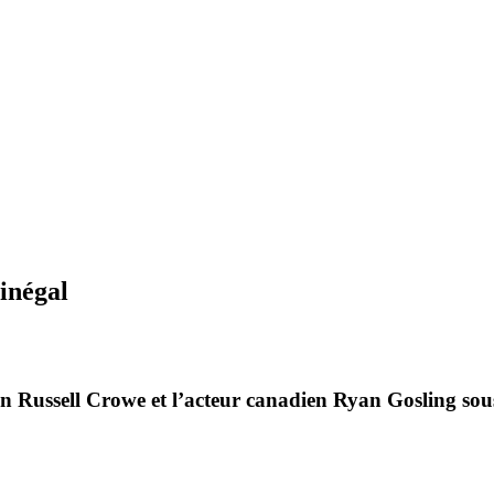
inégal
ien Russell Crowe et l’acteur canadien Ryan Gosling sou