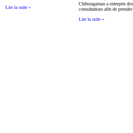
Chibougamau a entrepris des
Lire la suite »
consultations afin de prendre
Lire la suite »