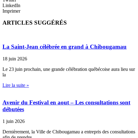
LinkedIn
Imprimer
ARTICLES SUGGÉRÉS
La Saint-Jean célébrée en grand à Chibougamau
18 juin 2026
Le 23 juin prochain, une grande célébration québécoise aura lieu sur
la
Lire la suite »
Avenir du Festival en aout – Les consultations sont
débutées
1 juin 2026
Dernièrement, la Ville de Chibougamau a entrepris des consultations
afin de prendre