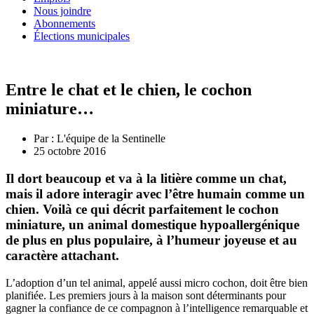
Nous joindre
Abonnements
Élections municipales
Entre le chat et le chien, le cochon
miniature…
Par :
L'équipe de la Sentinelle
25 octobre 2016
Il dort beaucoup et va à la litière comme un chat,
mais il adore interagir avec l’être humain comme un
chien. Voilà ce qui décrit parfaitement le cochon
miniature, un animal domestique hypoallergénique
de plus en plus populaire, à l’humeur joyeuse et au
caractère attachant.
L’adoption d’un tel animal, appelé aussi micro cochon, doit être bien
planifiée. Les premiers jours à la maison sont déterminants pour
gagner la confiance de ce compagnon à l’intelligence remarquable et