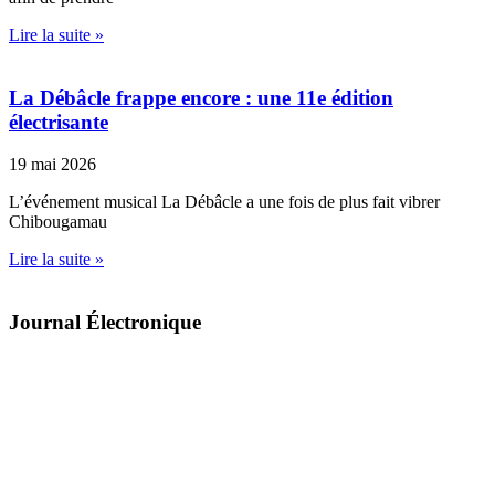
Lire la suite »
La Débâcle frappe encore : une 11e édition
électrisante
19 mai 2026
L’événement musical La Débâcle a une fois de plus fait vibrer
Chibougamau
Lire la suite »
Journal Électronique