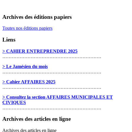
Archives des éditions papiers
Toutes nos éditions papiers
Liens
> CAHIER ENTREPRENDRE 2025
………………………………………………………
> Le Jamésien du mois
………………………………………………………
> Cahier AFFAIRES 2025
………………………………………………………
> Consultez la section AFFAIRES MUNICIPALES ET
CIVIQUES
………………………………………………………
Archives des articles en ligne
Archives des articles en ligne