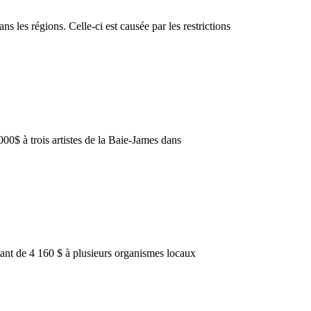
es régions. Celle-ci est causée par les restrictions
0$ à trois artistes de la Baie-James dans
ant de 4 160 $ à plusieurs organismes locaux