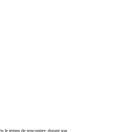
is le temps de rencontrer, durant son