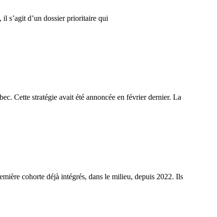
 s’agit d’un dossier prioritaire qui
. Cette stratégie avait été annoncée en février dernier. La
première cohorte déjà intégrés, dans le milieu, depuis 2022. Ils