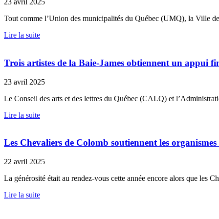
23 avril 2025
Tout comme l’Union des municipalités du Québec (UMQ), la Ville de Ch
Lire la suite
Trois artistes de la Baie-James obtiennent un appui fi
23 avril 2025
Le Conseil des arts et des lettres du Québec (CALQ) et l’Administrat
Lire la suite
Les Chevaliers de Colomb soutiennent les organism
22 avril 2025
La générosité était au rendez-vous cette année encore alors que les
Lire la suite