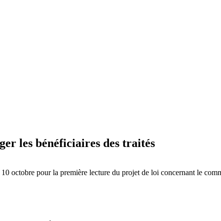
r les bénéficiaires des traités
 10 octobre pour la première lecture du projet de loi concernant le com