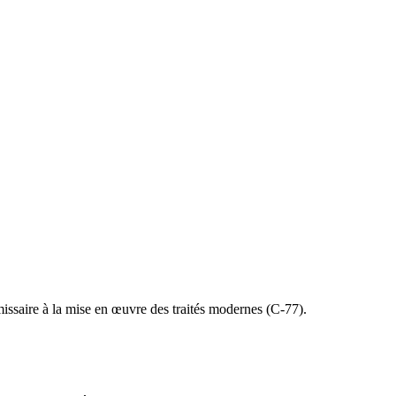
missaire à la mise en œuvre des traités modernes (C-77).