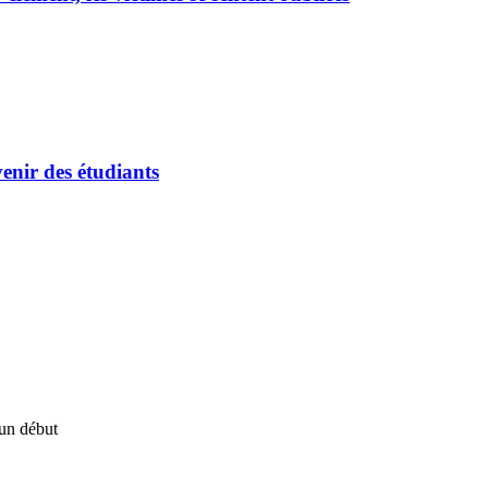
enir des étudiants
un début