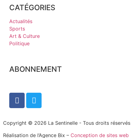
CATÉGORIES
Actualités
Sports
Art & Culture
Politique
ABONNEMENT
Copyright © 2026 La Sentinelle - Tous droits réservés
Réalisation de l’Agence Bix –
Conception de sites web