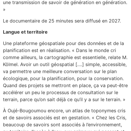
une transmission de savoir de génération en génération.
»
Le documentaire de 25 minutes sera diffusé en 2027.
Langue et territoire
Une plateforme géospatiale pour des données et de la
planification est en réalisation. « Dans le monde cri
comme ailleurs, la cartographie est essentielle, relate M.
Kölmel. Avoir un outil géospatial [….] simple, accessible,
va permettre une meilleure conversation sur le plan
écologique, pour la planification, pour la conservation.
Quand des projets se mettront en place, ça va peut-être
accélérer un peu le processus de consultation sur le
terrain, parce qu’on sait déjà ce qu’il y a sur le terrain. »
À Oujé-Bougoumou encore, un atlas de toponymes cris
et de savoirs associés est en gestation. « Chez les Cris,
beaucoup de savoirs sont associés à l’environnement,