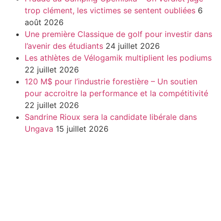
trop clément, les victimes se sentent oubliées
6
août 2026
Une première Classique de golf pour investir dans
l’avenir des étudiants
24 juillet 2026
Les athlètes de Vélogamik multiplient les podiums
22 juillet 2026
120 M$ pour l’industrie forestière – Un soutien
pour accroitre la performance et la compétitivité
22 juillet 2026
Sandrine Rioux sera la candidate libérale dans
Ungava
15 juillet 2026