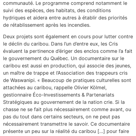
communauté. Le programme comprend notamment le
suivi des espèces, des habitats, des conditions
hydriques et aidera entre autres à établir des priorités
de rétablissement après les incendies.
Deux projets sont également en cours pour lutter contre
le déclin du caribou. Dans l’un d’entre eux, les Cris
évaluent la pertinence d’ériger des enclos comme l’a fait
le gouvernement du Québec. Un documentaire sur le
caribou est aussi en production, qui associe des jeunes,
un maître de trappe et l’Association des trappeurs cris
de Waswanipi. « Beaucoup de pratiques culturelles sont
attachées au caribou, rappelle Olivier Kölmel,
gestionnaire Éco-Investissements & Partenariats
Stratégiques au gouvernement de la nation crie. Si la
chasse ne se fait plus nécessairement comme avant, ou
pas du tout dans certains secteurs, on ne peut pas
nécessairement transmettre le savoir. Ce documentaire
présente un peu sur la réalité du caribou […] pour faire