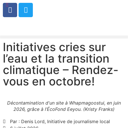
0
Initiatives cries sur
l’eau et la transition
climatique – Rendez-
vous en octobre!
Décontamination d'un site à Whapmagoostui, en juin
2026, grâce à l’ÉcoFond Eeyou. (Kristy Franks)
Par :
Denis Lord, Initiative de journalisme local