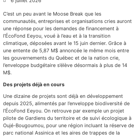
6 juillet 2026
C’est un peu avant le Moose Break que les
communautés, entreprises et organisations cries auront
une réponse pour les demandes de financement à
l’ÉcoFond Eeyou, voué à l’eau et à la transition
climatique, déposées avant le 15 juin dernier. Grâce à
une entente de 5,87 M$ annoncée le même mois entre
les gouvernements du Québec et de la nation crie,
l’enveloppe budgétaire s’élève désormais à plus de 14
M$.
Des projets déjà en cours
Une dizaine de projets sont déjà en développement
depuis 2025, alimentés par l’enveloppe biodiversité de
l’ÉcoFond Eeyou. On retrouve par exemple un projet
pilote de Gardiens du territoire et de suivi écologique à
Oujé-Bougoumou, pour une région incluant la réserve de
parc national Assinica et les aires de trappes de la