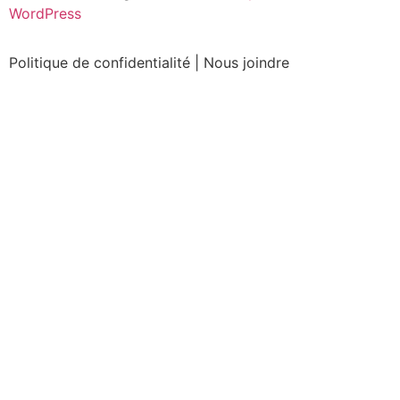
WordPress
Politique de confidentialité
|
Nous joindre