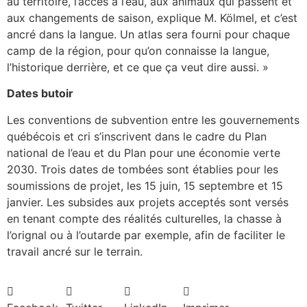
au territoire, l’accès à l’eau, aux animaux qui passent et
aux changements de saison, explique M. Kölmel, et c’est
ancré dans la langue. Un atlas sera fourni pour chaque
camp de la région, pour qu’on connaisse la langue,
l’historique derrière, et ce que ça veut dire aussi. »
Dates butoir
Les conventions de subvention entre les gouvernements
québécois et cri s’inscrivent dans le cadre du Plan
national de l’eau et du Plan pour une économie verte
2030. Trois dates de tombées sont établies pour les
soumissions de projet, les 15 juin, 15 septembre et 15
janvier. Les subsides aux projets acceptés sont versés
en tenant compte des réalités culturelles, la chasse à
l’orignal ou à l’outarde par exemple, afin de faciliter le
travail ancré sur le terrain.