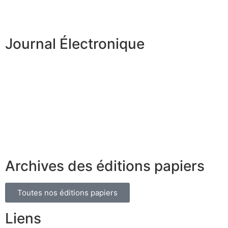
Journal Électronique
Archives des éditions papiers
Toutes nos éditions papiers
Liens