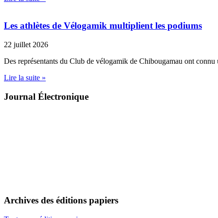
Les athlètes de Vélogamik multiplient les podiums
22 juillet 2026
Des représentants du Club de vélogamik de Chibougamau ont connu 
Lire la suite »
Journal Électronique
Archives des éditions papiers