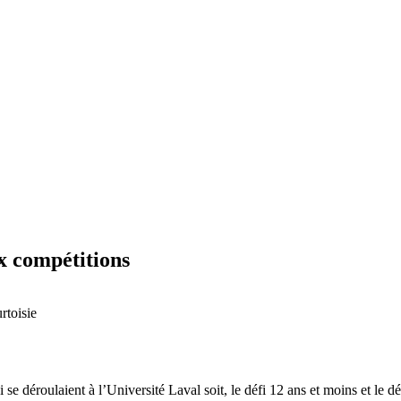
x compétitions
rtoisie
 se déroulaient à l’Université Laval soit, le défi 12 ans et moins et le