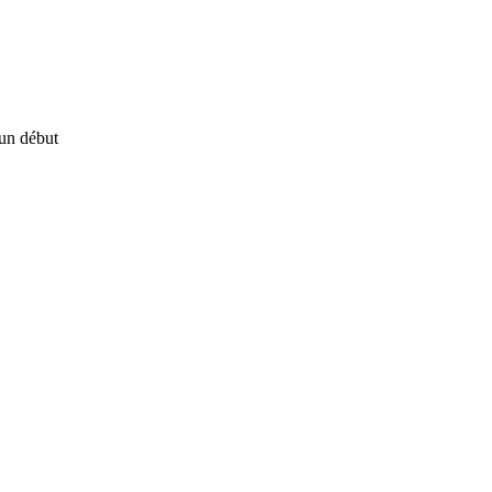
un début