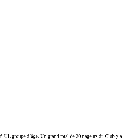
 défi UL groupe d’âge. Un grand total de 20 nageurs du Club y a