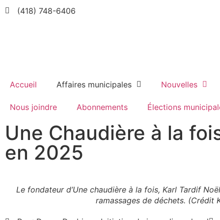
(418) 748-6406
Accueil
Affaires municipales
Nouvelles
Nous joindre
Abonnements
Élections municipal
Une Chaudière à la fo
en 2025
Le fondateur d’Une chaudière à la fois, Karl Tardif Noë
ramassages de déchets. (Crédit K