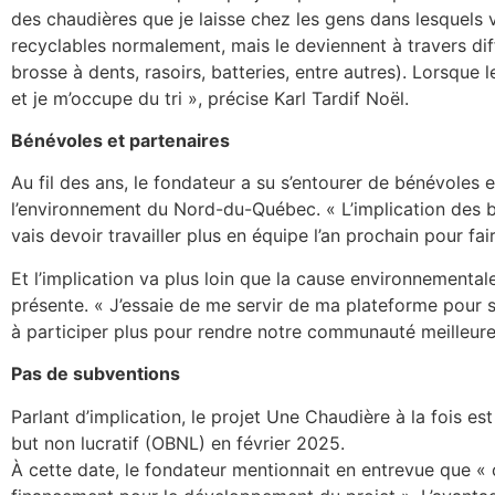
des chaudières que je laisse chez les gens dans lesquels 
recyclables normalement, mais le deviennent à travers d
brosse à dents, rasoirs, batteries, entre autres). Lorsque 
et je m’occupe du tri », précise Karl Tardif Noël.
Bénévoles et partenaires
Au fil des ans, le fondateur a su s’entourer de bénévoles 
l’environnement du Nord-du-Québec. « L’implication des b
vais devoir travailler plus en équipe l’an prochain pour fai
Et l’implication va plus loin que la cause environnementale
présente. « J’essaie de me servir de ma plateforme pour s
à participer plus pour rendre notre communauté meilleure
Pas de subventions
Parlant d’implication, le projet Une Chaudière à la fois e
but non lucratif (OBNL) en février 2025.
À cette date, le fondateur mentionnait en entrevue que «