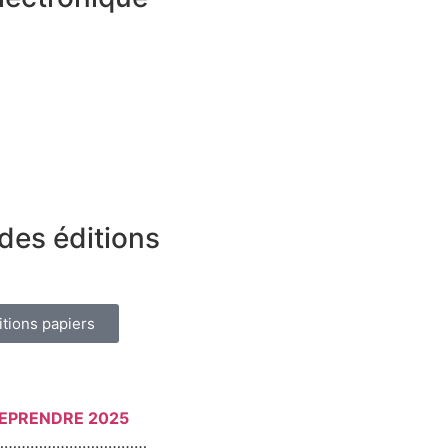
des éditions
itions papiers
REPRENDRE 2025
………………………………