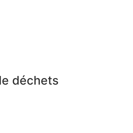
de déchets