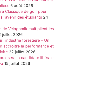
liées
6 août 2026
re Classique de golf pour
ns l’avenir des étudiants
24
s de Vélogamik multiplient les
 juillet 2026
 l’industrie forestière – Un
r accroitre la performance et
ivité
22 juillet 2026
oux sera la candidate libérale
va
15 juillet 2026