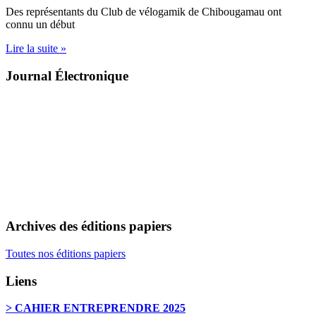
Des représentants du Club de vélogamik de Chibougamau ont
connu un début
Lire la suite »
Journal Électronique
Archives des éditions papiers
Toutes nos éditions papiers
Liens
> CAHIER ENTREPRENDRE 2025