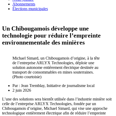
Abonnements
Élections municipales
Un Chibougamois développe une
technologie pour réduire l’empreinte
environnementale des minières
Michael Simard, un Chibougamois d’origine, à la tête
de l’entreprise ARLYX Technologies, déploie une
solution autonome entièrement électrique destinée au
transport de consommables en mines souterraines.
(Photo courtoisie)
Par :
Jean Tremblay, Initiative de journalisme local
2 juin 2026
L’une des solutions sera bientôt utilisée dans l’industrie minière soit
celle de l’entreprise ARLYX Technologies, fondée par un
Chibougamois d’origine, Michael Simard, qui vise une approche
technologique entièrement électrique afin de réduire l’empreinte