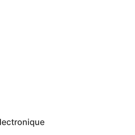
lectronique