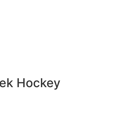
Dek Hockey