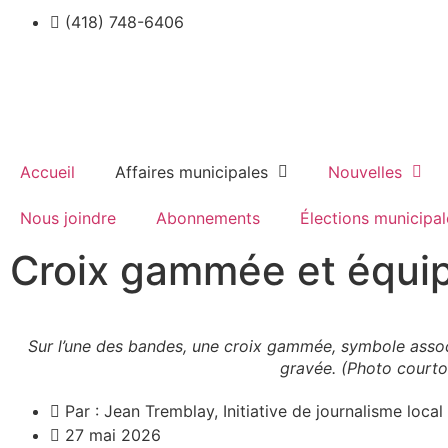
(418) 748-6406
Accueil
Affaires municipales
Nouvelles
Nous joindre
Abonnements
Élections municipal
Croix gammée et équi
Sur l’une des bandes, une croix gammée, symbole associ
gravée. (Photo courto
Par :
Jean Tremblay, Initiative de journalisme local
27 mai 2026