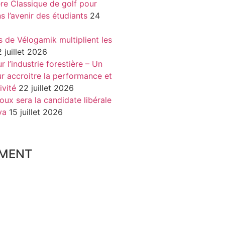
re Classique de golf pour
ns l’avenir des étudiants
24
s de Vélogamik multiplient les
 juillet 2026
 l’industrie forestière – Un
r accroitre la performance et
ivité
22 juillet 2026
oux sera la candidate libérale
va
15 juillet 2026
MENT