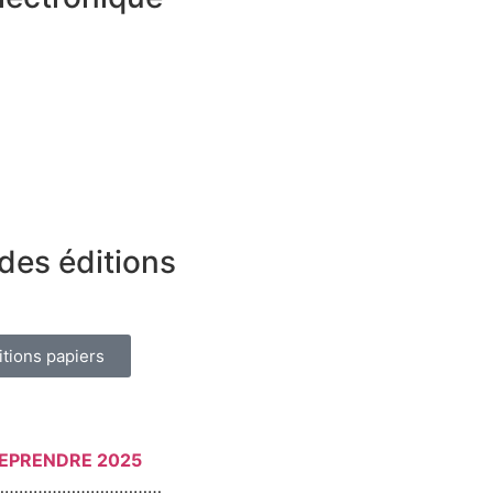
des éditions
itions papiers
REPRENDRE 2025
………………………………