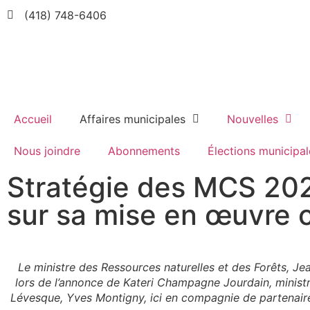
(418) 748-6406
Accueil
Affaires municipales
Nouvelles
Nous joindre
Abonnements
Élections municipal
Stratégie des MCS 20
sur sa mise en œuvre 
Le ministre des Ressources naturelles et des Forêts, J
lors de l’annonce de Kateri Champagne Jourdain, ministr
Lévesque, Yves Montigny, ici en compagnie de partenaire