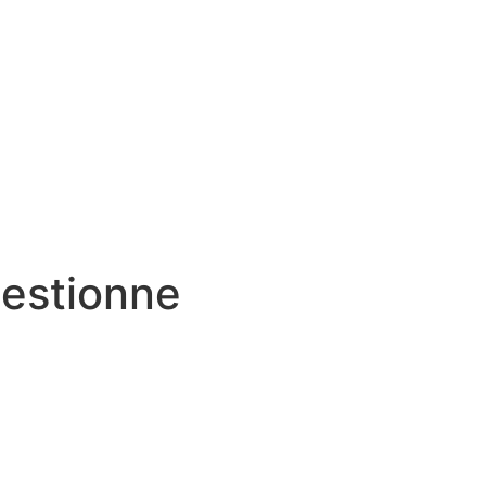
estionne