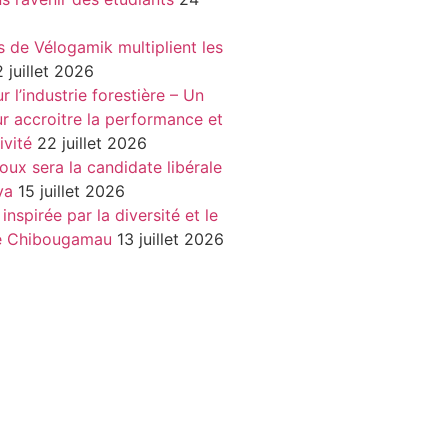
s de Vélogamik multiplient les
 juillet 2026
 l’industrie forestière – Un
r accroitre la performance et
ivité
22 juillet 2026
oux sera la candidate libérale
va
15 juillet 2026
nspirée par la diversité et le
de Chibougamau
13 juillet 2026