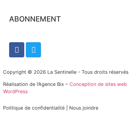
ABONNEMENT
Copyright © 2026 La Sentinelle - Tous droits réservés
Réalisation de l’Agence Bix –
Conception de sites web
WordPress
Politique de confidentialité
|
Nous joindre