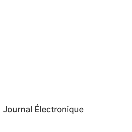
Journal Électronique