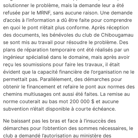
solutionner le problème, mais la demande leur a été
refusée par le MRNF, sans aucune raison. Une demande
d’accès à l’information a dû être faite pour comprendre
en quoi le pont n’était plus conforme. Après réception
des documents, les bénévoles du club de Chibougamau
se sont mis au travail pour résoudre le problème. Des
plans de réparation temporaire ont été réalisés par un
ingénieur spécialisé dans le domaine, mais après avoir
reçu les soumissions pour faire les travaux, il était
évident que la capacité financière de l’organisation ne le
permettait pas. Parallèlement, des démarches pour
obtenir le financement et refaire le pont aux normes des
chemins multiusages ont aussi été faites. La remise au
norme couterait au bas mot 200 000 $ et aucune
subvention n’était disponible à courte échéance.
Ne baissant pas les bras et face à l’insuccès des
démarches pour l’obtention des sommes nécessaires, le
club a demandé l’autorisation au ministère des