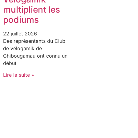
multiplient les
podiums
22 juillet 2026
Des représentants du Club
de vélogamik de
Chibougamau ont connu un
début
Lire la suite »