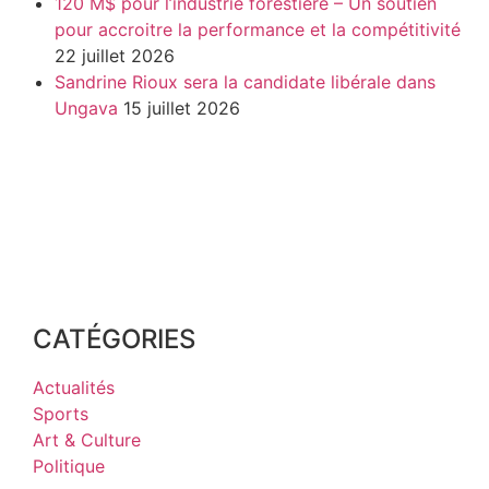
120 M$ pour l’industrie forestière – Un soutien
pour accroitre la performance et la compétitivité
22 juillet 2026
Sandrine Rioux sera la candidate libérale dans
Ungava
15 juillet 2026
CATÉGORIES
Actualités
Sports
Art & Culture
Politique