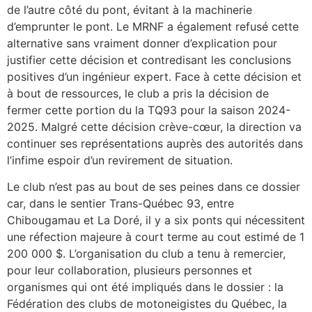
de l’autre côté du pont, évitant à la machinerie
d’emprunter le pont. Le MRNF a également refusé cette
alternative sans vraiment donner d’explication pour
justifier cette décision et contredisant les conclusions
positives d’un ingénieur expert. Face à cette décision et
à bout de ressources, le club a pris la décision de
fermer cette portion du la TQ93 pour la saison 2024-
2025. Malgré cette décision crève-cœur, la direction va
continuer ses représentations auprès des autorités dans
l’infime espoir d’un revirement de situation.
Le club n’est pas au bout de ses peines dans ce dossier
car, dans le sentier Trans-Québec 93, entre
Chibougamau et La Doré, il y a six ponts qui nécessitent
une réfection majeure à court terme au cout estimé de 1
200 000 $. L’organisation du club a tenu à remercier,
pour leur collaboration, plusieurs personnes et
organismes qui ont été impliqués dans le dossier : la
Fédération des clubs de motoneigistes du Québec, la