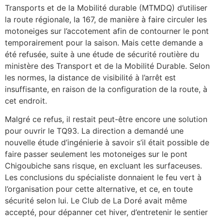
Transports et de la Mobilité durable (MTMDQ) d’utiliser
la route régionale, la 167, de manière à faire circuler les
motoneiges sur l’accotement afin de contourner le pont
temporairement pour la saison. Mais cette demande a
été refusée, suite à une étude de sécurité routière du
ministère des Transport et de la Mobilité Durable. Selon
les normes, la distance de visibilité à l’arrêt est
insuffisante, en raison de la configuration de la route, à
cet endroit.
Malgré ce refus, il restait peut-être encore une solution
pour ouvrir le TQ93. La direction a demandé une
nouvelle étude d’ingénierie à savoir s’il était possible de
faire passer seulement les motoneiges sur le pont
Chigoubiche sans risque, en excluant les surfaceuses.
Les conclusions du spécialiste donnaient le feu vert à
l’organisation pour cette alternative, et ce, en toute
sécurité selon lui. Le Club de La Doré avait même
accepté, pour dépanner cet hiver, d’entretenir le sentier