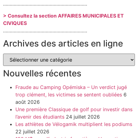
………………………………………………………
> Consultez la section AFFAIRES MUNICIPALES ET
CIVIQUES
………………………………………………………
Archives des articles en ligne
Nouvelles récentes
Fraude au Camping Opémiska – Un verdict jugé
trop clément, les victimes se sentent oubliées
6
août 2026
Une première Classique de golf pour investir dans
l’avenir des étudiants
24 juillet 2026
Les athlètes de Vélogamik multiplient les podiums
22 juillet 2026