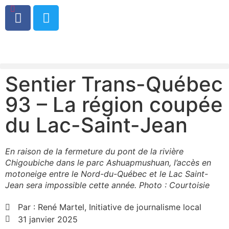
0
Sentier Trans-Québec
93 – La région coupée
du Lac-Saint-Jean
En raison de la fermeture du pont de la rivière
Chigoubiche dans le parc Ashuapmushuan, l’accès en
motoneige entre le Nord-du-Québec et le Lac Saint-
Jean sera impossible cette année. Photo : Courtoisie
Par :
René Martel, Initiative de journalisme local
31 janvier 2025