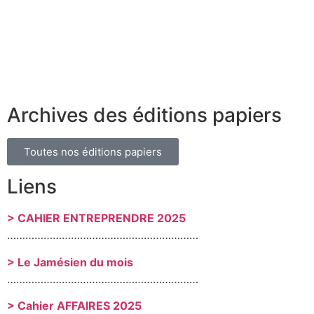
Archives des éditions papiers
Toutes nos éditions papiers
Liens
> CAHIER ENTREPRENDRE 2025
………………………………………………………
> Le Jamésien du mois
………………………………………………………
> Cahier AFFAIRES 2025