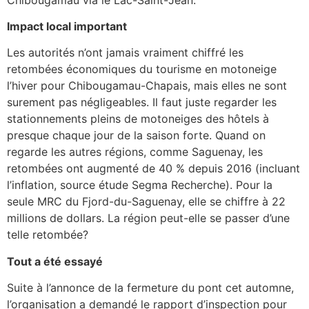
Impact local important
Les autorités n’ont jamais vraiment chiffré les
retombées économiques du tourisme en motoneige
l’hiver pour Chibougamau-Chapais, mais elles ne sont
surement pas négligeables. Il faut juste regarder les
stationnements pleins de motoneiges des hôtels à
presque chaque jour de la saison forte. Quand on
regarde les autres régions, comme Saguenay, les
retombées ont augmenté de 40 % depuis 2016 (incluant
l’inflation, source étude Segma Recherche). Pour la
seule MRC du Fjord-du-Saguenay, elle se chiffre à 22
millions de dollars. La région peut-elle se passer d’une
telle retombée?
Tout a été essayé
Suite à l’annonce de la fermeture du pont cet automne,
l’organisation a demandé le rapport d’inspection pour