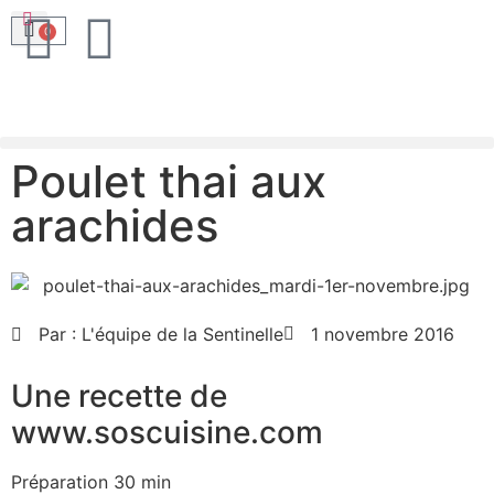
0
Poulet thai aux
arachides
Par :
L'équipe de la Sentinelle
1 novembre 2016
Une recette de
www.soscuisine.com
Préparation 30 min