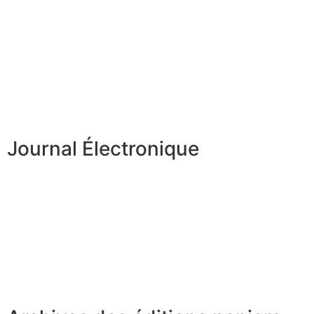
Journal Électronique