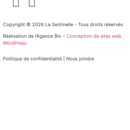
Copyright © 2026 La Sentinelle - Tous droits réservés
Réalisation de l’Agence Bix –
Conception de sites web
WordPress
Politique de confidentialité
|
Nous joindre