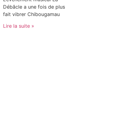
Débâcle a une fois de plus
fait vibrer Chibougamau
Lire la suite »