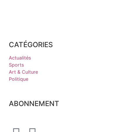
CATÉGORIES
Actualités
Sports
Art & Culture
Politique
ABONNEMENT