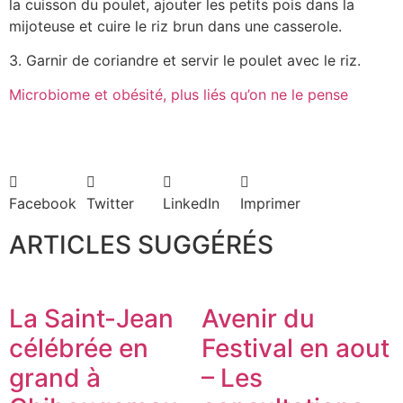
la cuisson du poulet, ajouter les petits pois dans la
mijoteuse et cuire le riz brun dans une casserole.
3. Garnir de coriandre et servir le poulet avec le riz.
Microbiome et obésité, plus liés qu’on ne le pense
Facebook
Twitter
LinkedIn
Imprimer
ARTICLES SUGGÉRÉS
La Saint-Jean
Avenir du
célébrée en
Festival en aout
grand à
– Les