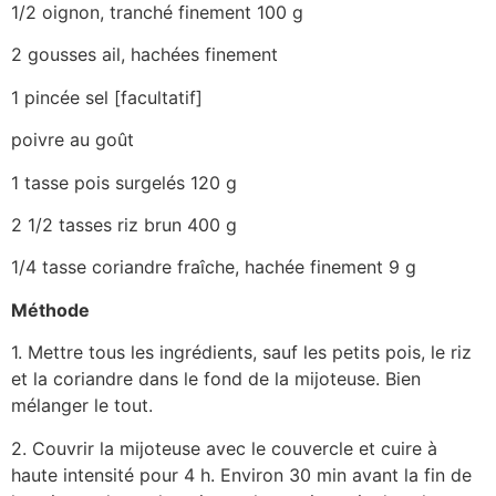
1/2 oignon, tranché finement 100 g
2 gousses ail, hachées finement
1 pincée sel [facultatif]
poivre au goût
1 tasse pois surgelés 120 g
2 1/2 tasses riz brun 400 g
1/4 tasse coriandre fraîche, hachée finement 9 g
Méthode
1. Mettre tous les ingrédients, sauf les petits pois, le riz
et la coriandre dans le fond de la mijoteuse. Bien
mélanger le tout.
2. Couvrir la mijoteuse avec le couvercle et cuire à
haute intensité pour 4 h. Environ 30 min avant la fin de