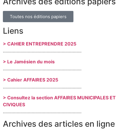
Archives des éditions papiers
Toutes nos éditions papiers
Liens
> CAHIER ENTREPRENDRE 2025
………………………………………………………
> Le Jamésien du mois
………………………………………………………
> Cahier AFFAIRES 2025
………………………………………………………
> Consultez la section AFFAIRES MUNICIPALES ET
CIVIQUES
………………………………………………………
Archives des articles en ligne