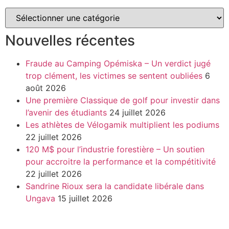
Nouvelles récentes
Fraude au Camping Opémiska – Un verdict jugé
trop clément, les victimes se sentent oubliées
6
août 2026
Une première Classique de golf pour investir dans
l’avenir des étudiants
24 juillet 2026
Les athlètes de Vélogamik multiplient les podiums
22 juillet 2026
120 M$ pour l’industrie forestière – Un soutien
pour accroitre la performance et la compétitivité
22 juillet 2026
Sandrine Rioux sera la candidate libérale dans
Ungava
15 juillet 2026