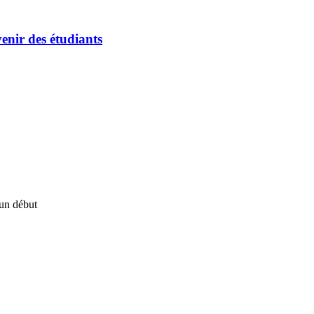
enir des étudiants
un début