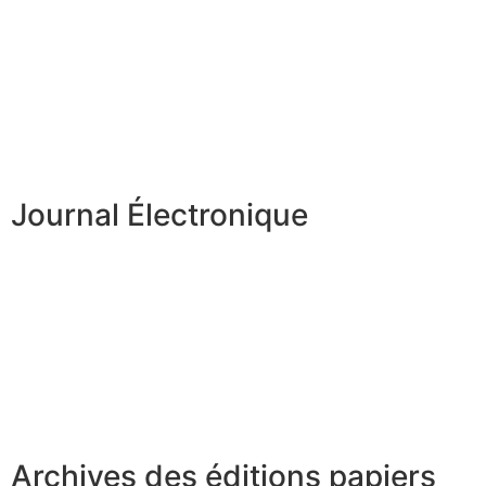
Journal Électronique
Archives des éditions papiers