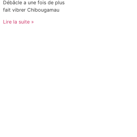
Débâcle a une fois de plus
fait vibrer Chibougamau
Lire la suite »