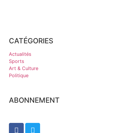
CATÉGORIES
Actualités
Sports
Art & Culture
Politique
ABONNEMENT