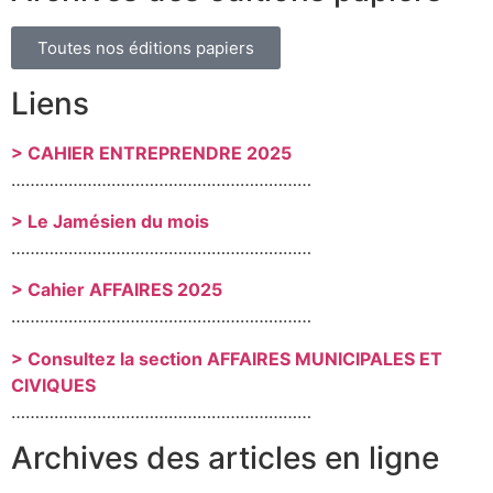
Toutes nos éditions papiers
Liens
> CAHIER ENTREPRENDRE 2025
………………………………………………………
> Le Jamésien du mois
………………………………………………………
> Cahier AFFAIRES 2025
………………………………………………………
> Consultez la section AFFAIRES MUNICIPALES ET
CIVIQUES
………………………………………………………
Archives des articles en ligne