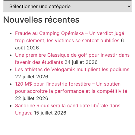
Nouvelles récentes
Fraude au Camping Opémiska – Un verdict jugé
trop clément, les victimes se sentent oubliées
6
août 2026
Une première Classique de golf pour investir dans
l’avenir des étudiants
24 juillet 2026
Les athlètes de Vélogamik multiplient les podiums
22 juillet 2026
120 M$ pour l’industrie forestière – Un soutien
pour accroitre la performance et la compétitivité
22 juillet 2026
Sandrine Rioux sera la candidate libérale dans
Ungava
15 juillet 2026