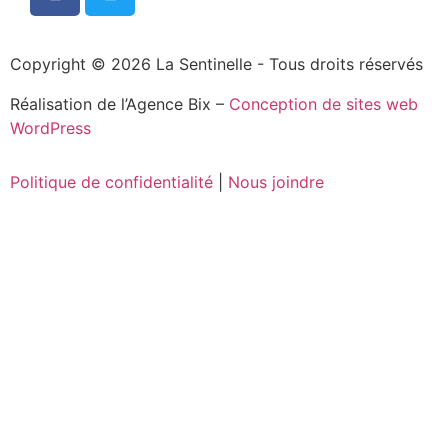
Copyright © 2026 La Sentinelle - Tous droits réservés
Réalisation de l’Agence Bix –
Conception de sites web
WordPress
Politique de confidentialité
|
Nous joindre