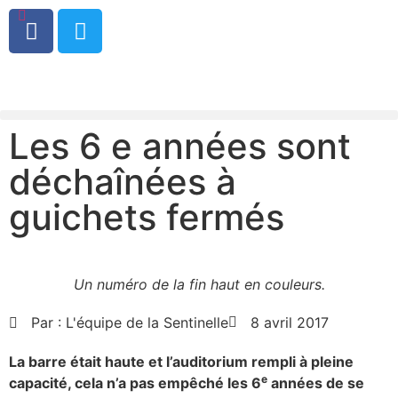
0
Les 6 e années sont
déchaînées à
guichets fermés
Un numéro de la fin haut en couleurs.
Par :
L'équipe de la Sentinelle
8 avril 2017
La barre était haute et l’auditorium rempli à pleine
e
capacité, cela n’a pas empêché les 6
années de se