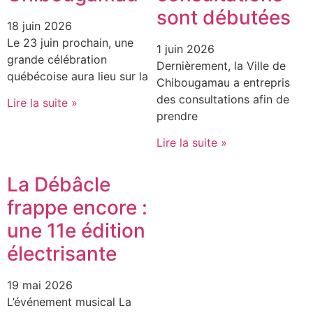
sont débutées
18 juin 2026
Le 23 juin prochain, une
1 juin 2026
grande célébration
Dernièrement, la Ville de
québécoise aura lieu sur la
Chibougamau a entrepris
des consultations afin de
Lire la suite »
prendre
Lire la suite »
La Débâcle
frappe encore :
une 11e édition
électrisante
19 mai 2026
L’événement musical La