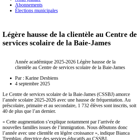
Abonnements
Élections municipales
Légère hausse de la clientèle au Centre de
services scolaire de la Baie-James
Année académique 2025-2026 Légère hausse de la
clientèle au Centre de services scolaire de la Baie-James
Par :
Karine Desbiens
4 septembre 2025
Le Centre de services scolaire de la Baie-James (CSSBJ) amorce
l’année scolaire 2025-2026 avec une hausse de fréquentation. Au
préscolaire, primaire et au secondaire, 1 732 élèves sont inscrits, soit
40 de plus que l’an dernier.
« Cette augmentation s’explique notamment par l’arrivée de
nouvelles familles issues de l’immigration. Nous débutons donc
l’année avec une clientèle en légère croissance », indique Bianca
Tremblay, directrice des services éducatifs au CSSBJ.