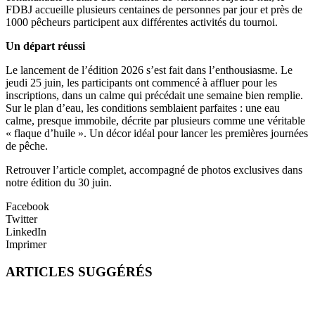
FDBJ accueille plusieurs centaines de personnes par jour et près de
1000 pêcheurs participent aux différentes activités du tournoi.
Un départ réussi
Le lancement de l’édition 2026 s’est fait dans l’enthousiasme. Le
jeudi 25 juin, les participants ont commencé à affluer pour les
inscriptions, dans un calme qui précédait une semaine bien remplie.
Sur le plan d’eau, les conditions semblaient parfaites : une eau
calme, presque immobile, décrite par plusieurs comme une véritable
« flaque d’huile ». Un décor idéal pour lancer les premières journées
de pêche.
Retrouver l’article complet, accompagné de photos exclusives dans
notre édition du 30 juin.
Facebook
Twitter
LinkedIn
Imprimer
ARTICLES SUGGÉRÉS