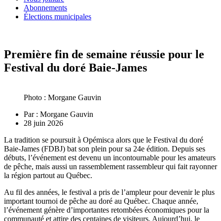
Abonnements
Élections municipales
Première fin de semaine réussie pour le
Festival du doré Baie-James
Photo : Morgane Gauvin
Par :
Morgane Gauvin
28 juin 2026
La tradition se poursuit à Opémisca alors que le Festival du doré
Baie-James (FDBJ) bat son plein pour sa 24e édition. Depuis ses
débuts, l’événement est devenu un incontournable pour les amateurs
de pêche, mais aussi un rassemblement rassembleur qui fait rayonner
la région partout au Québec.
Au fil des années, le festival a pris de l’ampleur pour devenir le plus
important tournoi de pêche au doré au Québec. Chaque année,
l’événement génère d’importantes retombées économiques pour la
communauté et attire des centaines de visiteurs. Aujourd’hui, le