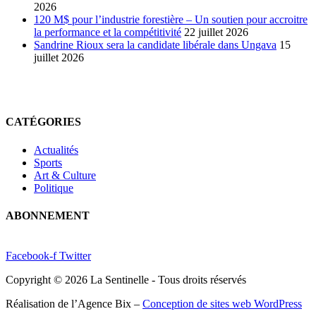
2026
120 M$ pour l’industrie forestière – Un soutien pour accroitre
la performance et la compétitivité
22 juillet 2026
Sandrine Rioux sera la candidate libérale dans Ungava
15
juillet 2026
CATÉGORIES
Actualités
Sports
Art & Culture
Politique
ABONNEMENT
Facebook-f
Twitter
Copyright © 2026 La Sentinelle - Tous droits réservés
Réalisation de l’Agence Bix –
Conception de sites web WordPress