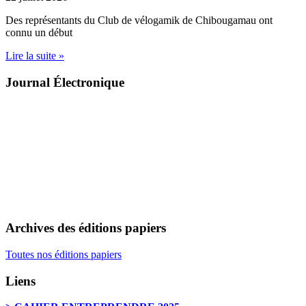
Des représentants du Club de vélogamik de Chibougamau ont
connu un début
Lire la suite »
Journal Électronique
Archives des éditions papiers
Toutes nos éditions papiers
Liens