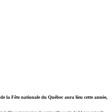
e la Fête nationale du Québec aura lieu cette année,