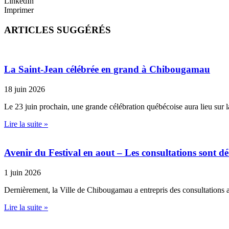
LinkedIn
Imprimer
ARTICLES SUGGÉRÉS
La Saint-Jean célébrée en grand à Chibougamau
18 juin 2026
Le 23 juin prochain, une grande célébration québécoise aura lieu sur l
Lire la suite »
Avenir du Festival en aout – Les consultations sont d
1 juin 2026
Dernièrement, la Ville de Chibougamau a entrepris des consultations 
Lire la suite »