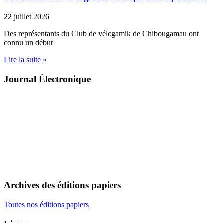
22 juillet 2026
Des représentants du Club de vélogamik de Chibougamau ont
connu un début
Lire la suite »
Journal Électronique
Archives des éditions papiers
Toutes nos éditions papiers