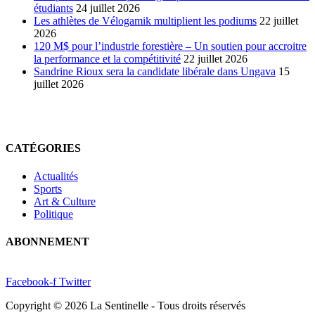
étudiants
24 juillet 2026
Les athlètes de Vélogamik multiplient les podiums
22 juillet
2026
120 M$ pour l’industrie forestière – Un soutien pour accroitre
la performance et la compétitivité
22 juillet 2026
Sandrine Rioux sera la candidate libérale dans Ungava
15
juillet 2026
CATÉGORIES
Actualités
Sports
Art & Culture
Politique
ABONNEMENT
Facebook-f
Twitter
Copyright © 2026 La Sentinelle - Tous droits réservés