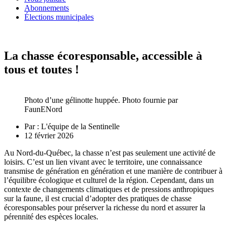
Abonnements
Élections municipales
La chasse écoresponsable, accessible à
tous et toutes !
Photo d’une gélinotte huppée. Photo fournie par
FaunENord
Par :
L'équipe de la Sentinelle
12 février 2026
Au Nord-du-Québec, la chasse n’est pas seulement une activité de
loisirs. C’est un lien vivant avec le territoire, une connaissance
transmise de génération en génération et une manière de contribuer à
l’équilibre écologique et culturel de la région. Cependant, dans un
contexte de changements climatiques et de pressions anthropiques
sur la faune, il est crucial d’adopter des pratiques de chasse
écoresponsables pour préserver la richesse du nord et assurer la
pérennité des espèces locales.