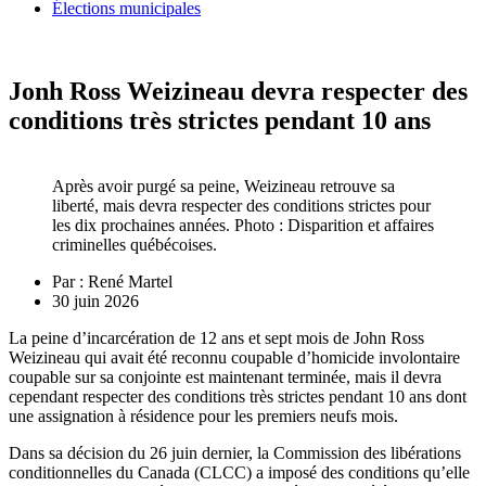
Élections municipales
Jonh Ross Weizineau devra respecter des
conditions très strictes pendant 10 ans
Après avoir purgé sa peine, Weizineau retrouve sa
liberté, mais devra respecter des conditions strictes pour
les dix prochaines années. Photo : Disparition et affaires
criminelles québécoises.
Par :
René Martel
30 juin 2026
La peine d’incarcération de 12 ans et sept mois de John Ross
Weizineau qui avait été reconnu coupable d’homicide involontaire
coupable sur sa conjointe est maintenant terminée, mais il devra
cependant respecter des conditions très strictes pendant 10 ans dont
une assignation à résidence pour les premiers neufs mois.
Dans sa décision du 26 juin dernier, la Commission des libérations
conditionnelles du Canada (CLCC) a imposé des conditions qu’elle