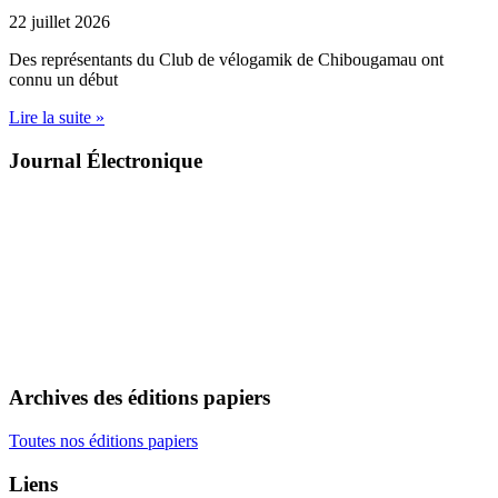
22 juillet 2026
Des représentants du Club de vélogamik de Chibougamau ont
connu un début
Lire la suite »
Journal Électronique
Archives des éditions papiers
Toutes nos éditions papiers
Liens