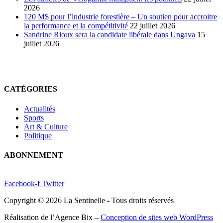
2026
120 M$ pour l’industrie forestière – Un soutien pour accroitre
la performance et la compétitivité
22 juillet 2026
Sandrine Rioux sera la candidate libérale dans Ungava
15
juillet 2026
CATÉGORIES
Actualités
Sports
Art & Culture
Politique
ABONNEMENT
Facebook-f
Twitter
Copyright © 2026 La Sentinelle - Tous droits réservés
Réalisation de l’Agence Bix –
Conception de sites web WordPress