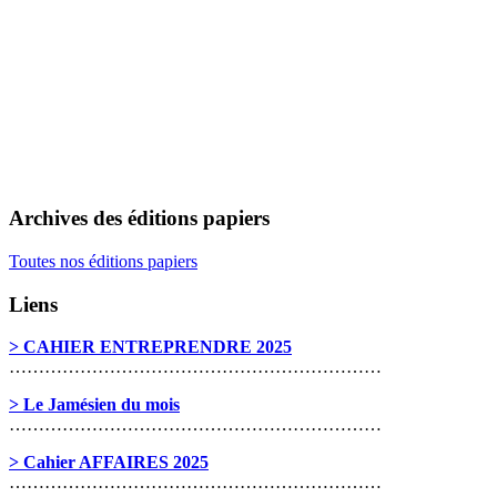
Archives des éditions papiers
Toutes nos éditions papiers
Liens
> CAHIER ENTREPRENDRE 2025
………………………………………………………
> Le Jamésien du mois
………………………………………………………
> Cahier AFFAIRES 2025
………………………………………………………