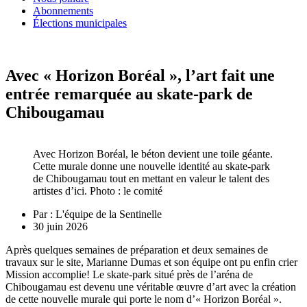
Abonnements
Élections municipales
Avec « Horizon Boréal », l’art fait une
entrée remarquée au skate-park de
Chibougamau
Avec Horizon Boréal, le béton devient une toile géante.
Cette murale donne une nouvelle identité au skate-park
de Chibougamau tout en mettant en valeur le talent des
artistes d’ici. Photo : le comité
Par :
L'équipe de la Sentinelle
30 juin 2026
Après quelques semaines de préparation et deux semaines de
travaux sur le site, Marianne Dumas et son équipe ont pu enfin crier
Mission accomplie! Le skate-park situé près de l’aréna de
Chibougamau est devenu une véritable œuvre d’art avec la création
de cette nouvelle murale qui porte le nom d’« Horizon Boréal ».