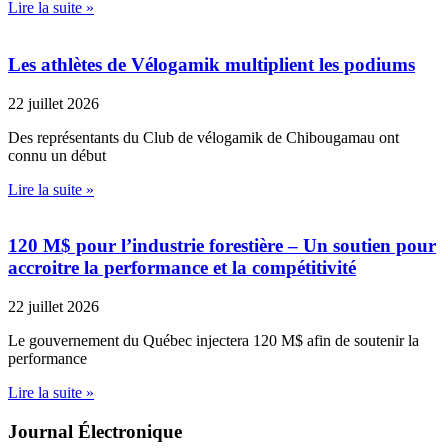
Lire la suite »
Les athlètes de Vélogamik multiplient les podiums
22 juillet 2026
Des représentants du Club de vélogamik de Chibougamau ont
connu un début
Lire la suite »
120 M$ pour l’industrie forestière – Un soutien pour
accroitre la performance et la compétitivité
22 juillet 2026
Le gouvernement du Québec injectera 120 M$ afin de soutenir la
performance
Lire la suite »
Journal Électronique