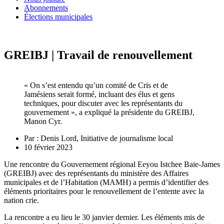
Abonnements
Élections municipales
GREIBJ | Travail de renouvellement
« On s’est entendu qu’un comité de Cris et de
Jamésiens serait formé, incluant des élus et gens
techniques, pour discuter avec les représentants du
gouvernement », a expliqué la présidente du GREIBJ,
Manon Cyr.
Par :
Denis Lord, Initiative de journalisme local
10 février 2023
Une rencontre du Gouvernement régional Eeyou Istchee Baie-James
(GREIBJ) avec des représentants du ministère des Affaires
municipales et de l’Habitation (MAMH) a permis d’identifier des
éléments prioritaires pour le renouvellement de l’entente avec la
nation crie.
La rencontre a eu lieu le 30 janvier dernier. Les éléments mis de