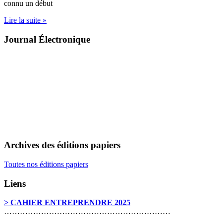
connu un début
Lire la suite »
Journal Électronique
Archives des éditions papiers
Toutes nos éditions papiers
Liens
> CAHIER ENTREPRENDRE 2025
………………………………………………………