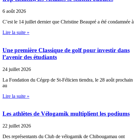
6 août 2026
C’est le 14 juillet dernier que Christine Beaupré a été condamnée à
Lire la suite »
Une première Classique de golf pour investir dans
l’avenir des étudiants
24 juillet 2026
La Fondation du Cégep de St-Félicien tiendra, le 28 août prochain
au
Lire la suite »
Les athlètes de Vélogamik multiplient les podiums
22 juillet 2026
Des représentants du Club de vélogamik de Chibougamau ont