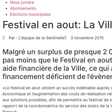
Nous joindre
Abonnements
Élections municipales
Festival en aout: La Vi
Par :
L'équipe de la Sentinelle
3 novembre 2015
Malgré un surplus de presque 2 0
pas moins que le Festival en aou
aide financière de la Ville, ce qui
financement déficient de l’évène
«Le Festival en aout obtient un succès indéniable auprès d
économique et l’augmentation des couts de réalisation néce
aux solutions possibles, afin de permettre au festival de 
rapport de la coordonnatrice du service des loisirs de la
Renaud.