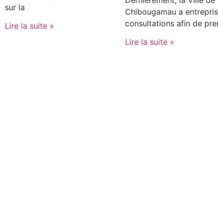
sur la
Chibougamau a entrepris
consultations afin de pr
Lire la suite »
Lire la suite »