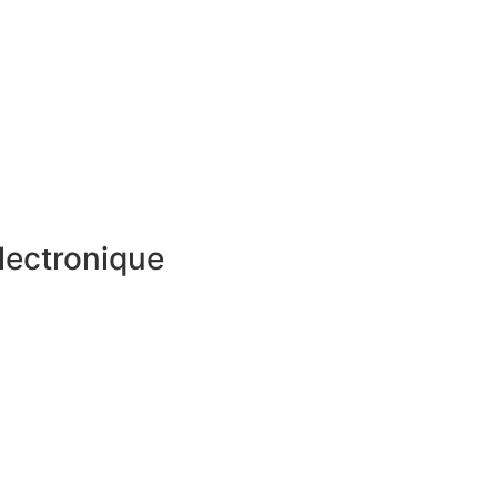
lectronique