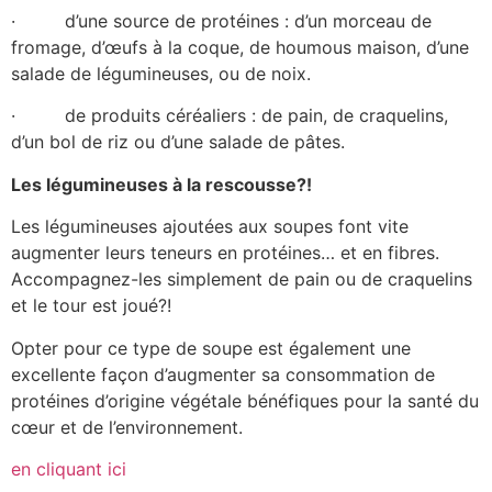
· d’une source de protéines : d’un morceau de
fromage, d’œufs à la coque, de houmous maison, d’une
salade de légumineuses, ou de noix.
· de produits céréaliers : de pain, de craquelins,
d’un bol de riz ou d’une salade de pâtes.
Les légumineuses à la rescousse?!
Les légumineuses ajoutées aux soupes font vite
augmenter leurs teneurs en protéines… et en fibres.
Accompagnez-les simplement de pain ou de craquelins
et le tour est joué?!
Opter pour ce type de soupe est également une
excellente façon d’augmenter sa consommation de
protéines d’origine végétale bénéfiques pour la santé du
cœur et de l’environnement.
en cliquant ici