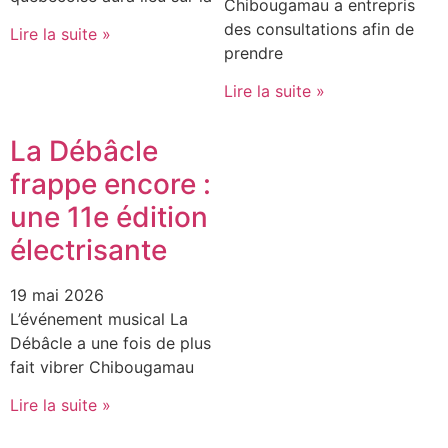
Chibougamau a entrepris
des consultations afin de
Lire la suite »
prendre
Lire la suite »
La Débâcle
frappe encore :
une 11e édition
électrisante
19 mai 2026
L’événement musical La
Débâcle a une fois de plus
fait vibrer Chibougamau
Lire la suite »