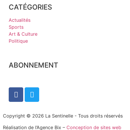
CATÉGORIES
Actualités
Sports
Art & Culture
Politique
ABONNEMENT
Copyright © 2026 La Sentinelle - Tous droits réservés
Réalisation de l’Agence Bix –
Conception de sites web