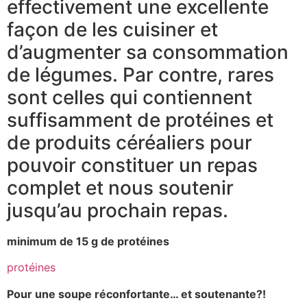
effectivement une excellente
façon de les cuisiner et
d’augmenter sa consommation
de légumes. Par contre, rares
sont celles qui contiennent
suffisamment de protéines et
de produits céréaliers pour
pouvoir constituer un repas
complet et nous soutenir
jusqu’au prochain repas.
minimum de 15 g de protéines
protéines
Pour une soupe réconfortante… et soutenante?!