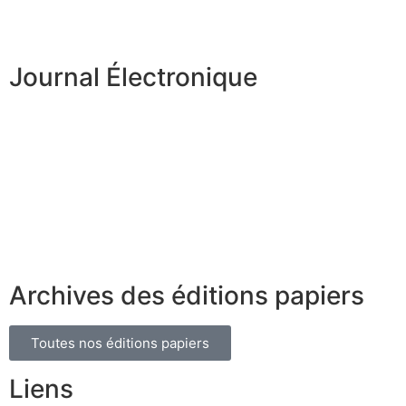
Journal Électronique
Archives des éditions papiers
Toutes nos éditions papiers
Liens