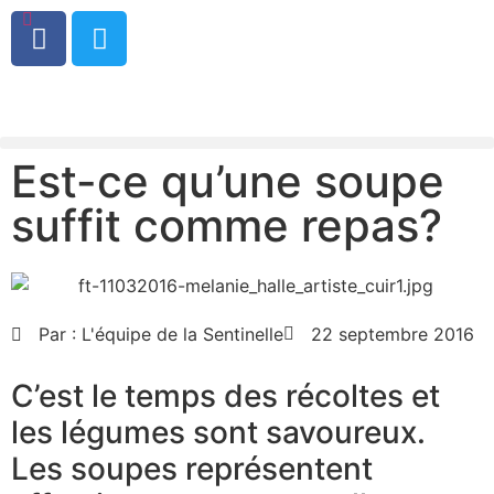
0
Est-ce qu’une soupe
suffit comme repas?
Par :
L'équipe de la Sentinelle
22 septembre 2016
C’est le temps des récoltes et
les légumes sont savoureux.
Les soupes représentent