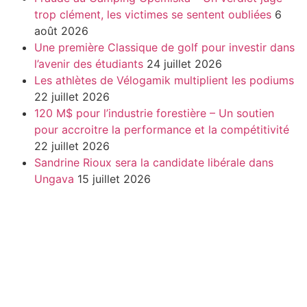
trop clément, les victimes se sentent oubliées
6
août 2026
Une première Classique de golf pour investir dans
l’avenir des étudiants
24 juillet 2026
Les athlètes de Vélogamik multiplient les podiums
22 juillet 2026
120 M$ pour l’industrie forestière – Un soutien
pour accroitre la performance et la compétitivité
22 juillet 2026
Sandrine Rioux sera la candidate libérale dans
Ungava
15 juillet 2026