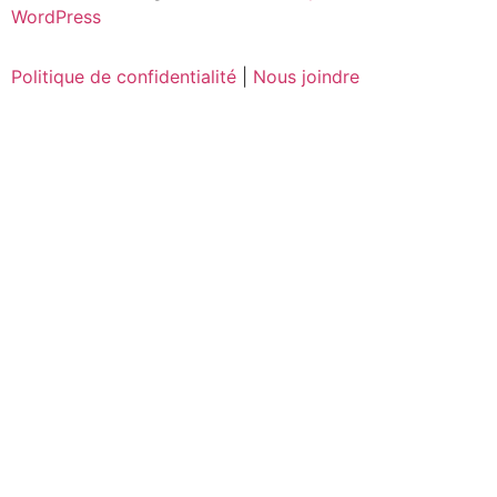
WordPress
Politique de confidentialité
|
Nous joindre