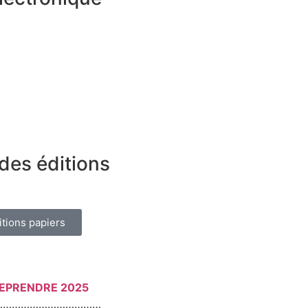
des éditions
itions papiers
REPRENDRE 2025
………………………………