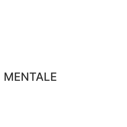
É MENTALE