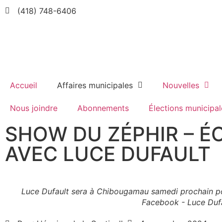
(418) 748-6406
Accueil
Affaires municipales
Nouvelles
Nous joindre
Abonnements
Élections municipal
SHOW DU ZÉPHIR – É
AVEC LUCE DUFAULT
Luce Dufault sera à Chibougamau samedi prochain po
Facebook - Luce Duf