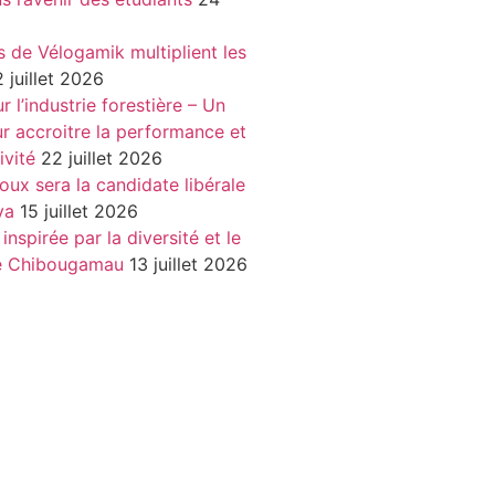
s de Vélogamik multiplient les
 juillet 2026
 l’industrie forestière – Un
r accroitre la performance et
ivité
22 juillet 2026
oux sera la candidate libérale
va
15 juillet 2026
nspirée par la diversité et le
de Chibougamau
13 juillet 2026