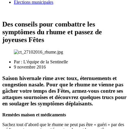
Élections municipales
Des conseils pour combattre les
symptômes du rhume et passez de
joyeuses Fêtes
Par :
L'équipe de la Sentinelle
9 novembre 2016
Saison hivernale rime avec toux, éternuements et
congestion nasale. Pour que le rhume ne vienne pas
gâcher votre temps des Fêtes, armez-vous contre ses
attaques sournoises et découvrez quelques trucs pour
en soulager les symptômes déplaisants.
Remèdes maison et médicaments
Sachez tout d’abord que le rhume ne peut pas être « guéri » par des