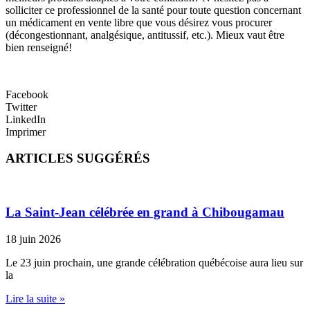
solliciter ce professionnel de la santé pour toute question concernant
un médicament en vente libre que vous désirez vous procurer
(décongestionnant, analgésique, antitussif, etc.). Mieux vaut être
bien renseigné!
Facebook
Twitter
LinkedIn
Imprimer
ARTICLES SUGGÉRÉS
La Saint-Jean célébrée en grand à Chibougamau
18 juin 2026
Le 23 juin prochain, une grande célébration québécoise aura lieu sur
la
Lire la suite »