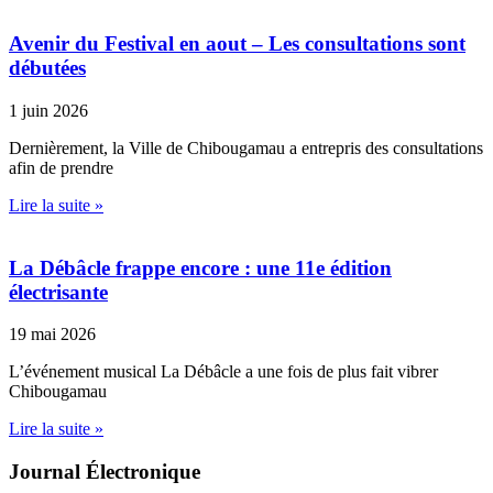
Avenir du Festival en aout – Les consultations sont
débutées
1 juin 2026
Dernièrement, la Ville de Chibougamau a entrepris des consultations
afin de prendre
Lire la suite »
La Débâcle frappe encore : une 11e édition
électrisante
19 mai 2026
L’événement musical La Débâcle a une fois de plus fait vibrer
Chibougamau
Lire la suite »
Journal Électronique