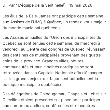
Par :
L'équipe de la Sentinelle
19 mai 2026
Les élus de la Baie-James ont participé cette semaine
aux Assises de l’UMQ à Québec, un rendez-vous majeur
du monde municipal québécois.
Les Assises annuelles de l’Union des municipalités du
Québec se sont tenues cette semaine, de mercredi à
vendredi, au Centre des congrès de Québec, réunissant
des centaines de municipalités provenant des quatre
coins de la province. Grandes villes, petites
communautés et municipalités nordiques se sont
retrouvées dans la Capitale-Nationale afin d’échanger
sur les grands enjeux qui façonnent actuellement la
politique municipale québécoise.
Des délégations de Chibougamau, Chapais et Lebel-sur-
Quévillon étaient présentes sur place pour participer
aux nombreux ateliers, conférences et rencontres