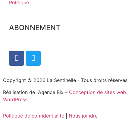
Politique
ABONNEMENT
Copyright © 2026 La Sentinelle - Tous droits réservés
Réalisation de l’Agence Bix –
Conception de sites web
WordPress
Politique de confidentialité
|
Nous joindre