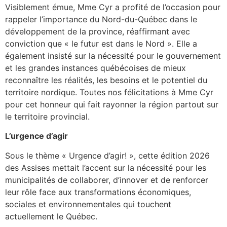
Visiblement émue, Mme Cyr a profité de l’occasion pour
rappeler l’importance du Nord-du-Québec dans le
développement de la province, réaffirmant avec
conviction que « le futur est dans le Nord ». Elle a
également insisté sur la nécessité pour le gouvernement
et les grandes instances québécoises de mieux
reconnaître les réalités, les besoins et le potentiel du
territoire nordique. Toutes nos félicitations à Mme Cyr
pour cet honneur qui fait rayonner la région partout sur
le territoire provincial.
L’urgence d’agir
Sous le thème « Urgence d’agir! », cette édition 2026
des Assises mettait l’accent sur la nécessité pour les
municipalités de collaborer, d’innover et de renforcer
leur rôle face aux transformations économiques,
sociales et environnementales qui touchent
actuellement le Québec.