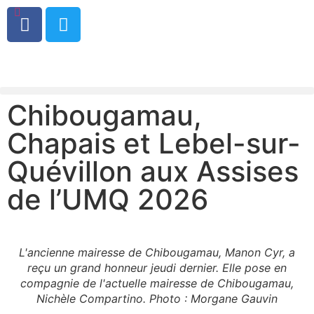
0
Chibougamau,
Chapais et Lebel-sur-
Quévillon aux Assises
de l’UMQ 2026
L'ancienne mairesse de Chibougamau, Manon Cyr, a
reçu un grand honneur jeudi dernier. Elle pose en
compagnie de l'actuelle mairesse de Chibougamau,
Nichèle Compartino. Photo : Morgane Gauvin