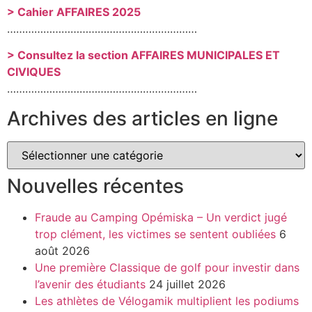
> Cahier AFFAIRES 2025
………………………………………………………
> Consultez la section AFFAIRES MUNICIPALES ET
CIVIQUES
………………………………………………………
Archives des articles en ligne
Nouvelles récentes
Fraude au Camping Opémiska – Un verdict jugé
trop clément, les victimes se sentent oubliées
6
août 2026
Une première Classique de golf pour investir dans
l’avenir des étudiants
24 juillet 2026
Les athlètes de Vélogamik multiplient les podiums