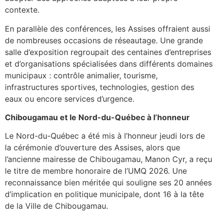
contexte.
En parallèle des conférences, les Assises offraient aussi
de nombreuses occasions de réseautage. Une grande
salle d’exposition regroupait des centaines d’entreprises
et d’organisations spécialisées dans différents domaines
municipaux : contrôle animalier, tourisme,
infrastructures sportives, technologies, gestion des
eaux ou encore services d’urgence.
Chibougamau et le Nord-du-Québec à l’honneur
Le Nord-du-Québec a été mis à l’honneur jeudi lors de
la cérémonie d’ouverture des Assises, alors que
l’ancienne mairesse de Chibougamau, Manon Cyr, a reçu
le titre de membre honoraire de l’UMQ 2026. Une
reconnaissance bien méritée qui souligne ses 20 années
d’implication en politique municipale, dont 16 à la tête
de la Ville de Chibougamau.