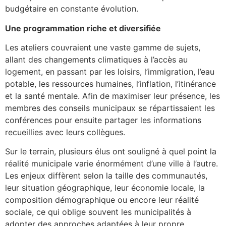
budgétaire en constante évolution.
Une programmation riche et diversifiée
Les ateliers couvraient une vaste gamme de sujets,
allant des changements climatiques à l’accès au
logement, en passant par les loisirs, l’immigration, l’eau
potable, les ressources humaines, l’inflation, l’itinérance
et la santé mentale. Afin de maximiser leur présence, les
membres des conseils municipaux se répartissaient les
conférences pour ensuite partager les informations
recueillies avec leurs collègues.
Sur le terrain, plusieurs élus ont souligné à quel point la
réalité municipale varie énormément d’une ville à l’autre.
Les enjeux diffèrent selon la taille des communautés,
leur situation géographique, leur économie locale, la
composition démographique ou encore leur réalité
sociale, ce qui oblige souvent les municipalités à
adopter des approches adaptées à leur propre