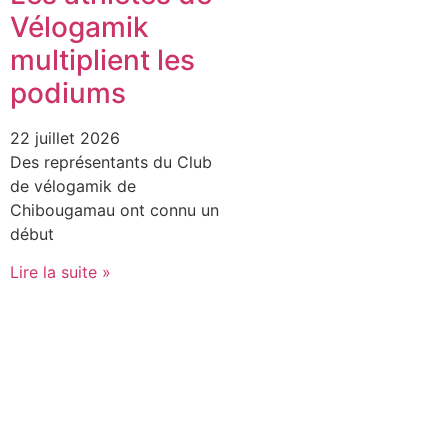
Vélogamik
multiplient les
podiums
22 juillet 2026
Des représentants du Club
de vélogamik de
Chibougamau ont connu un
début
Lire la suite »