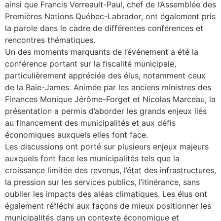
ainsi que Francis Verreault-Paul, chef de l’Assemblée des
Premières Nations Québec-Labrador, ont également pris
la parole dans le cadre de différentes conférences et
rencontres thématiques.
Un des moments marquants de l’événement a été la
conférence portant sur la fiscalité municipale,
particulièrement appréciée des élus, notamment ceux
de la Baie-James. Animée par les anciens ministres des
Finances Monique Jérôme-Forget et Nicolas Marceau, la
présentation a permis d’aborder les grands enjeux liés
au financement des municipalités et aux défis
économiques auxquels elles font face.
Les discussions ont porté sur plusieurs enjeux majeurs
auxquels font face les municipalités tels que la
croissance limitée des revenus, l’état des infrastructures,
la pression sur les services publics, l’itinérance, sans
oublier les impacts des aléas climatiques. Les élus ont
également réfléchi aux façons de mieux positionner les
municipalités dans un contexte économique et