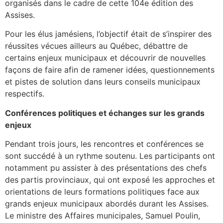
organisés dans le cadre de cette 104e édition des
Assises.
Pour les élus jamésiens, l’objectif était de s’inspirer des
réussites vécues ailleurs au Québec, débattre de
certains enjeux municipaux et découvrir de nouvelles
façons de faire afin de ramener idées, questionnements
et pistes de solution dans leurs conseils municipaux
respectifs.
Conférences politiques et échanges sur les grands
enjeux
Pendant trois jours, les rencontres et conférences se
sont succédé à un rythme soutenu. Les participants ont
notamment pu assister à des présentations des chefs
des partis provinciaux, qui ont exposé les approches et
orientations de leurs formations politiques face aux
grands enjeux municipaux abordés durant les Assises.
Le ministre des Affaires municipales, Samuel Poulin,