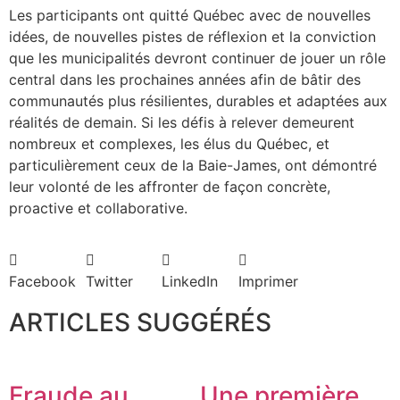
Les participants ont quitté Québec avec de nouvelles
idées, de nouvelles pistes de réflexion et la conviction
que les municipalités devront continuer de jouer un rôle
central dans les prochaines années afin de bâtir des
communautés plus résilientes, durables et adaptées aux
réalités de demain. Si les défis à relever demeurent
nombreux et complexes, les élus du Québec, et
particulièrement ceux de la Baie-James, ont démontré
leur volonté de les affronter de façon concrète,
proactive et collaborative.
Facebook
Twitter
LinkedIn
Imprimer
ARTICLES SUGGÉRÉS
Fraude au
Une première