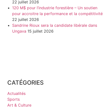
22 juillet 2026
120 M$ pour l’industrie forestière – Un soutien
pour accroitre la performance et la compétitivité
22 juillet 2026
Sandrine Rioux sera la candidate libérale dans
Ungava
15 juillet 2026
CATÉGORIES
Actualités
Sports
Art & Culture