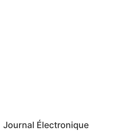
Journal Électronique