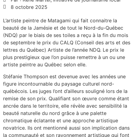
8 octobre 2025
L’artiste peintre de Matagami qui fait connaitre la
beauté de la Jamésie et de tout le Nord-du-Québec
(NDQ) par le biais de ses toiles a reçu à la fin du mois
de septembre le prix du CALQ (Conseil des arts et des
lettres du Québec) Artiste de l’année NDQ. Le prix le
plus prestigieux que l’on puisse remettre à un ou une
artiste peintre au Québec selon elle.
Stéfanie Thompson est devenue avec les années une
figure incontournable du paysage culturel nord-
québécois. Les juges l’ont d’ailleurs souligné lors de la
remise de son prix. Qualifiant son œuvre comme étant
ancrée dans le territoire, elle révèle avec sensibilité la
beauté naturelle du nord grâce à une palette
chromatique éclatante et une approche artistique
novatrice. Ils ont mentionné aussi son implication dans
la communauté et son rayonnement artistique qui font