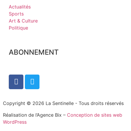
Actualités
Sports
Art & Culture
Politique
ABONNEMENT
Copyright © 2026 La Sentinelle - Tous droits réservés
Réalisation de l’Agence Bix –
Conception de sites web
WordPress