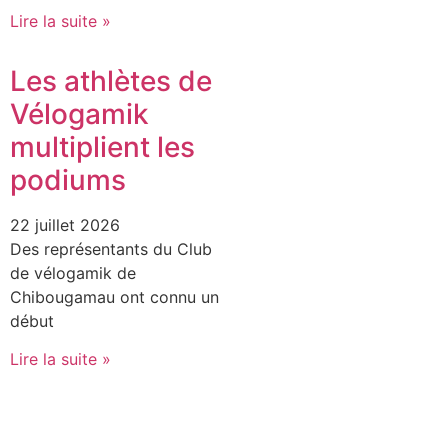
Lire la suite »
Les athlètes de
Vélogamik
multiplient les
podiums
22 juillet 2026
Des représentants du Club
de vélogamik de
Chibougamau ont connu un
début
Lire la suite »