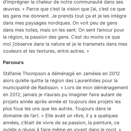
d’imprégner la chaleur de notre communauté dans ses
œuvres. « Parce que c’est la vision que j’ai, c’est ce que
les gens me donnent. Je prends tout ça et je les intègre
dans mes paysages nordiques. On voit peu de gens
dans mes toiles, mais on les sent. On sent l’amour pour
la région, la passion des gens. C’est du moins ce que
moi j’observe dans la nature et je le transmets dans mes
couleurs et les textures, entre autres. »
Parcours
Stéfanie Thompson a déménagé en Jamésie en 2012
alors qu’elle quitte la région des Laurentides pour la
municipalité de Radisson. « Lors de mon déménagement
en 2012, jamais je n’aurais pu imaginer faire autant de
projets année après année et toujours des projets les
plus fous les uns que les autres. Toujours dans le
domaine de l’art. » Elle avait un rêve, il y a quelques
années, c’était de vivre de sa passion, la peinture, ce
qu’elle a réussi à faire même en vivant dans le nord. «