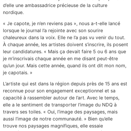
d’elle une ambassadrice précieuse de la culture
nordique.
« Je capote, je n’en reviens pas », nous a-t-elle lancé
lorsque le journal l’a rejointe avec son sourire
chaleureux dans la voix. Elle ne l’a pas vu venir du tout.
À chaque année, les artistes doivent s’inscrire, ils posent
leur candidatures. « Mais ça devait faire 5 ou 6 ans que
je m’inscrivais chaque année en me disant peut-être
qu’un jour. Mais cette année, quand ils ont dit mon nom,
je capotais. »
L’artiste qui est dans la région depuis près de 15 ans est
reconnue pour son engagement exceptionnel et sa
capacité à rassembler autour de l’art. Avec le temps,
elle a le sentiment de transporter l’image du NDQ à
travers ses toiles. « Oui, l’image des paysages, mais
aussi l’image de notre communauté. » Bien qu’elle
trouve nos paysages magnifiques, elle essaie