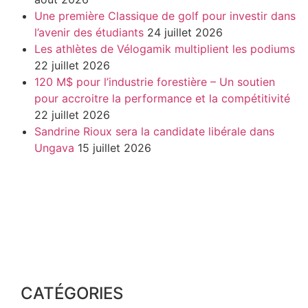
Une première Classique de golf pour investir dans
l’avenir des étudiants
24 juillet 2026
Les athlètes de Vélogamik multiplient les podiums
22 juillet 2026
120 M$ pour l’industrie forestière – Un soutien
pour accroitre la performance et la compétitivité
22 juillet 2026
Sandrine Rioux sera la candidate libérale dans
Ungava
15 juillet 2026
CATÉGORIES