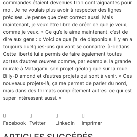
commandes étaient devenues trop contraignantes pour
moi. Je ne voulais plus avoir à respecter des lignes
précises. Je pense que c’est correct aussi. Mais
maintenant, je veux être libre de créer ce que je veux,
comme je veux. » Ce qu’elle aime maintenant, c’est de
dire aux gens : « Voici ce que j’ai de disponible. Il y en a
toujours quelques-uns qui vont se connaitre là-dedans.
Cette liberté lui a permis de faire également toutes
sortes d’autres œuvres comme, par exemple, la grande
murale à Matagami, son projet géologique sur la roue
Billy-Diamond et d’autres projets qui sont à venir. « Ces
nouveaux projets-là, ça me permet de parler du nord,
mais dans des formats complétement autres, ce qui est
super intéressant aussi. »
Facebook
Twitter
LinkedIn
Imprimer