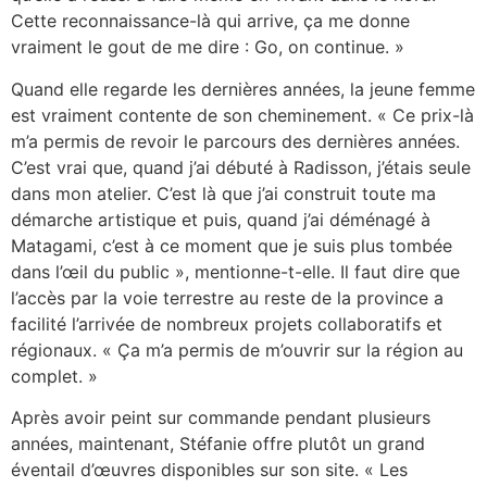
Cette reconnaissance-là qui arrive, ça me donne
vraiment le gout de me dire : Go, on continue. »
Quand elle regarde les dernières années, la jeune femme
est vraiment contente de son cheminement. « Ce prix-là
m’a permis de revoir le parcours des dernières années.
C’est vrai que, quand j’ai débuté à Radisson, j’étais seule
dans mon atelier. C’est là que j’ai construit toute ma
démarche artistique et puis, quand j’ai déménagé à
Matagami, c’est à ce moment que je suis plus tombée
dans l’œil du public », mentionne-t-elle. Il faut dire que
l’accès par la voie terrestre au reste de la province a
facilité l’arrivée de nombreux projets collaboratifs et
régionaux. « Ça m’a permis de m’ouvrir sur la région au
complet. »
Après avoir peint sur commande pendant plusieurs
années, maintenant, Stéfanie offre plutôt un grand
éventail d’œuvres disponibles sur son site. « Les