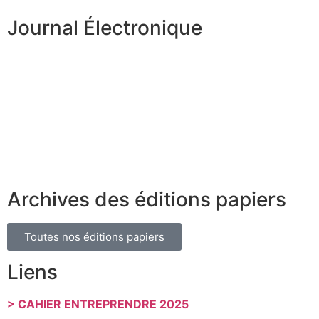
Journal Électronique
Archives des éditions papiers
Toutes nos éditions papiers
Liens
> CAHIER ENTREPRENDRE 2025