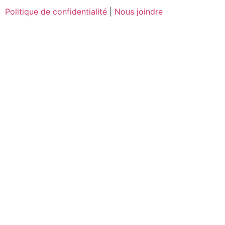
Politique de confidentialité
|
Nous joindre