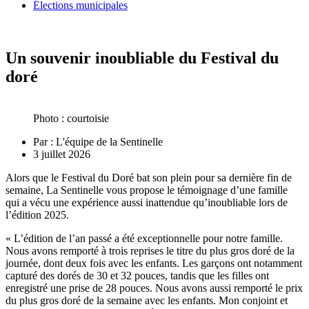
Élections municipales
Un souvenir inoubliable du Festival du
doré
Photo : courtoisie
Par :
L'équipe de la Sentinelle
3 juillet 2026
Alors que le Festival du Doré bat son plein pour sa dernière fin de
semaine, La Sentinelle vous propose le témoignage d’une famille
qui a vécu une expérience aussi inattendue qu’inoubliable lors de
l’édition 2025.
« L’édition de l’an passé a été exceptionnelle pour notre famille.
Nous avons remporté à trois reprises le titre du plus gros doré de la
journée, dont deux fois avec les enfants. Les garçons ont notamment
capturé des dorés de 30 et 32 pouces, tandis que les filles ont
enregistré une prise de 28 pouces. Nous avons aussi remporté le prix
du plus gros doré de la semaine avec les enfants. Mon conjoint et