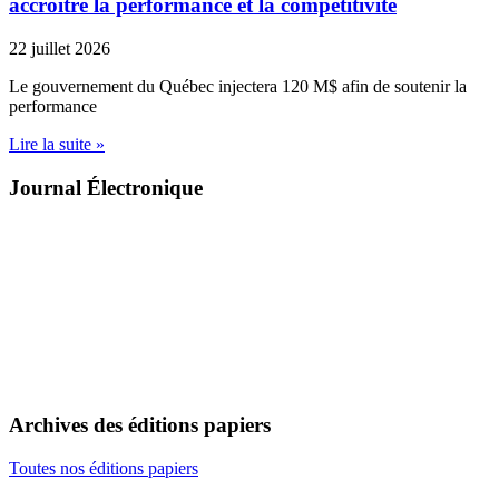
accroitre la performance et la compétitivité
22 juillet 2026
Le gouvernement du Québec injectera 120 M$ afin de soutenir la
performance
Lire la suite »
Journal Électronique
Archives des éditions papiers
Toutes nos éditions papiers