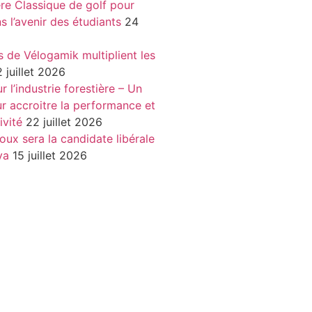
re Classique de golf pour
ns l’avenir des étudiants
24
s de Vélogamik multiplient les
 juillet 2026
 l’industrie forestière – Un
r accroitre la performance et
ivité
22 juillet 2026
oux sera la candidate libérale
va
15 juillet 2026