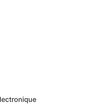
lectronique