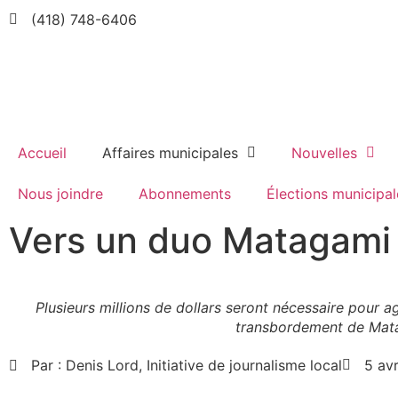
(418) 748-6406
Accueil
Affaires municipales
Nouvelles
Nous joindre
Abonnements
Élections municipal
Vers un duo Matagami
Plusieurs millions de dollars seront nécessaire pour a
transbordement de Mat
Par :
Denis Lord, Initiative de journalisme local
5 av