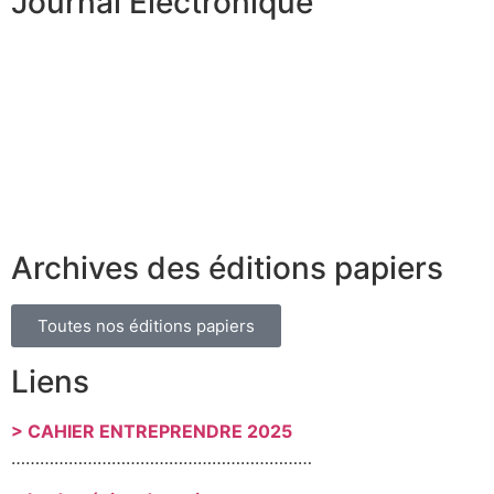
Journal Électronique
Archives des éditions papiers
Toutes nos éditions papiers
Liens
> CAHIER ENTREPRENDRE 2025
………………………………………………………