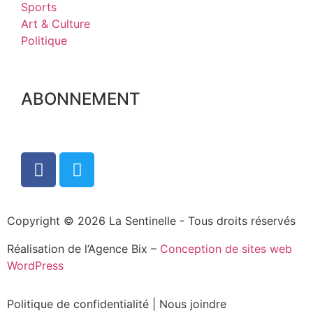
Sports
Art & Culture
Politique
ABONNEMENT
Copyright © 2026 La Sentinelle - Tous droits réservés
Réalisation de l’Agence Bix –
Conception de sites web
WordPress
Politique de confidentialité
|
Nous joindre