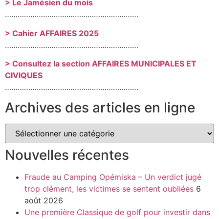
> Le Jamésien du mois
………………………………………………………
> Cahier AFFAIRES 2025
………………………………………………………
> Consultez la section AFFAIRES MUNICIPALES ET
CIVIQUES
………………………………………………………
Archives des articles en ligne
Nouvelles récentes
Fraude au Camping Opémiska – Un verdict jugé
trop clément, les victimes se sentent oubliées
6
août 2026
Une première Classique de golf pour investir dans