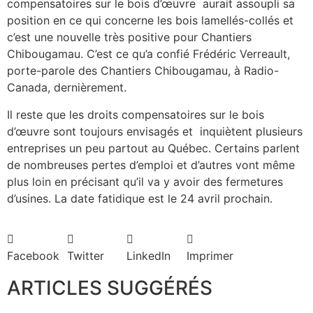
compensatoires sur le bois d’œuvre aurait assoupli sa
position en ce qui concerne les bois lamellés-collés et
c’est une nouvelle très positive pour Chantiers
Chibougamau. C’est ce qu’a confié Frédéric Verreault,
porte-parole des Chantiers Chibougamau, à Radio-
Canada, dernièrement.
Il reste que les droits compensatoires sur le bois
d’œuvre sont toujours envisagés et inquiètent plusieurs
entreprises un peu partout au Québec. Certains parlent
de nombreuses pertes d’emploi et d’autres vont même
plus loin en précisant qu’il va y avoir des fermetures
d’usines. La date fatidique est le 24 avril prochain.
Facebook
Twitter
LinkedIn
Imprimer
ARTICLES SUGGÉRÉS