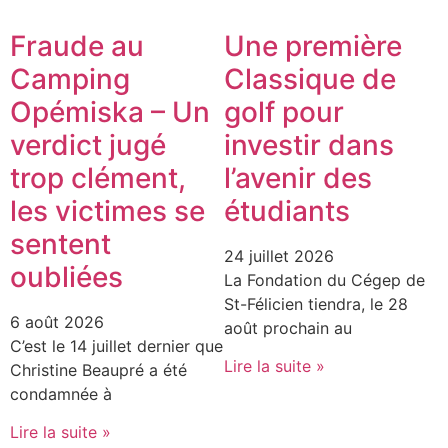
Fraude au
Une première
Camping
Classique de
Opémiska – Un
golf pour
verdict jugé
investir dans
trop clément,
l’avenir des
les victimes se
étudiants
sentent
24 juillet 2026
oubliées
La Fondation du Cégep de
St-Félicien tiendra, le 28
6 août 2026
août prochain au
C’est le 14 juillet dernier que
Lire la suite »
Christine Beaupré a été
condamnée à
Lire la suite »