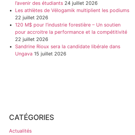
l’avenir des étudiants
24 juillet 2026
Les athlètes de Vélogamik multiplient les podiums
22 juillet 2026
120 M$ pour l’industrie forestière – Un soutien
pour accroitre la performance et la compétitivité
22 juillet 2026
Sandrine Rioux sera la candidate libérale dans
Ungava
15 juillet 2026
CATÉGORIES
Actualités