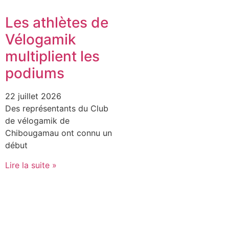
Les athlètes de
Vélogamik
multiplient les
podiums
22 juillet 2026
Des représentants du Club
de vélogamik de
Chibougamau ont connu un
début
Lire la suite »