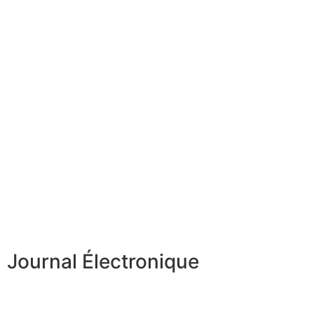
Journal Électronique