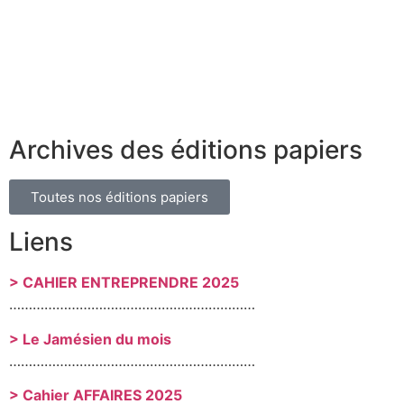
Archives des éditions papiers
Toutes nos éditions papiers
Liens
> CAHIER ENTREPRENDRE 2025
………………………………………………………
> Le Jamésien du mois
………………………………………………………
> Cahier AFFAIRES 2025