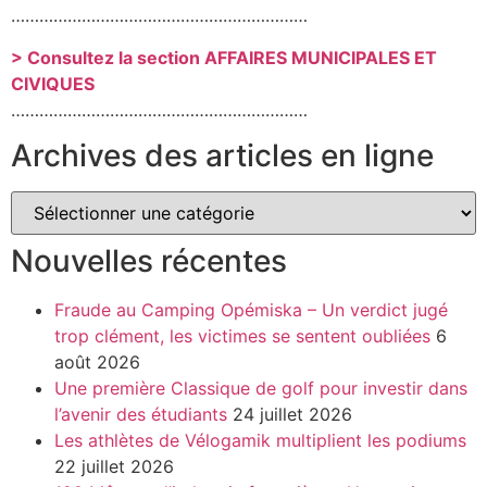
………………………………………………………
> Consultez la section AFFAIRES MUNICIPALES ET
CIVIQUES
………………………………………………………
Archives des articles en ligne
Nouvelles récentes
Fraude au Camping Opémiska – Un verdict jugé
trop clément, les victimes se sentent oubliées
6
août 2026
Une première Classique de golf pour investir dans
l’avenir des étudiants
24 juillet 2026
Les athlètes de Vélogamik multiplient les podiums
22 juillet 2026