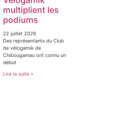
multiplient les
podiums
22 juillet 2026
Des représentants du Club
de vélogamik de
Chibougamau ont connu un
début
Lire la suite »