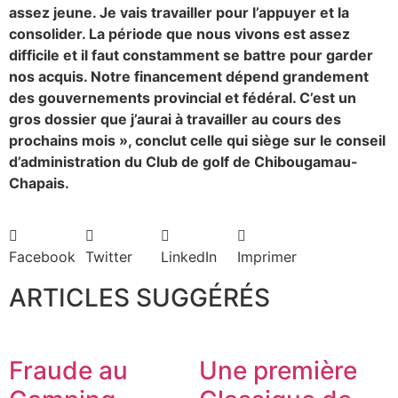
assez jeune. Je vais travailler pour l’appuyer et la
consolider. La période que nous vivons est assez
difficile et il faut constamment se battre pour garder
nos acquis. Notre financement dépend grandement
des gouvernements provincial et fédéral. C’est un
gros dossier que j’aurai à travailler au cours des
prochains mois », conclut celle qui siège sur le conseil
d’administration du Club de golf de Chibougamau-
Chapais.
Facebook
Twitter
LinkedIn
Imprimer
ARTICLES SUGGÉRÉS
Fraude au
Une première