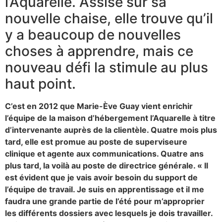
l’Aquarelle. Assise sur sa
nouvelle chaise, elle trouve qu’il
y a beaucoup de nouvelles
choses à apprendre, mais ce
nouveau défi la stimule au plus
haut point.
C’est en 2012 que Marie-Ève Guay vient enrichir
l’équipe de la maison d’hébergement l’Aquarelle à titre
d’intervenante auprès de la clientèle. Quatre mois plus
tard, elle est promue au poste de superviseure
clinique et agente aux communications. Quatre ans
plus tard, la voilà au poste de directrice générale. « Il
est évident que je vais avoir besoin du support de
l’équipe de travail. Je suis en apprentissage et il me
faudra une grande partie de l’été pour m’approprier
les différents dossiers avec lesquels je dois travailler.