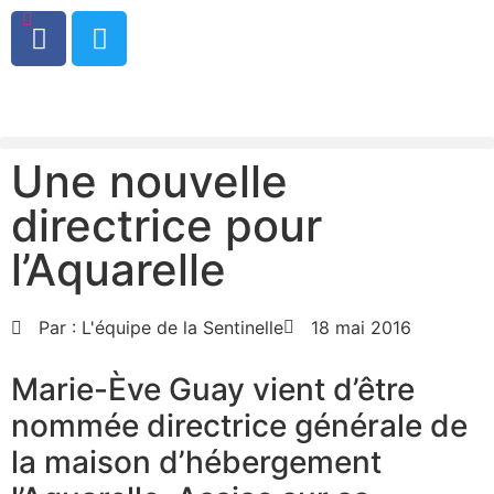
0
Une nouvelle
directrice pour
l’Aquarelle
Par :
L'équipe de la Sentinelle
18 mai 2016
Marie-Ève Guay vient d’être
nommée directrice générale de
la maison d’hébergement