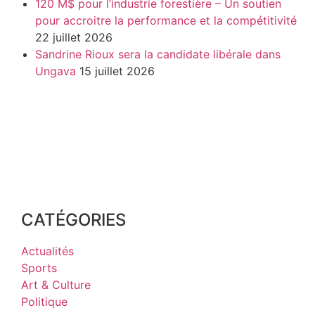
120 M$ pour l’industrie forestière – Un soutien
pour accroitre la performance et la compétitivité
22 juillet 2026
Sandrine Rioux sera la candidate libérale dans
Ungava
15 juillet 2026
CATÉGORIES
Actualités
Sports
Art & Culture
Politique