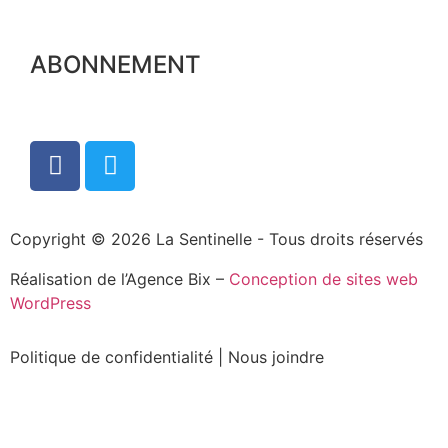
ABONNEMENT
Copyright © 2026 La Sentinelle - Tous droits réservés
Réalisation de l’Agence Bix –
Conception de sites web
WordPress
Politique de confidentialité
|
Nous joindre