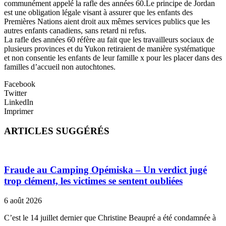
communément appelé la rafle des années 60.Le principe de Jordan
est une obligation légale visant à assurer que les enfants des
Premières Nations aient droit aux mêmes services publics que les
autres enfants canadiens, sans retard ni refus.
La rafle des années 60 réfère au fait que les travailleurs sociaux de
plusieurs provinces et du Yukon retiraient de manière systématique
et non consentie les enfants de leur famille x pour les placer dans des
familles d’accueil non autochtones.
Facebook
Twitter
LinkedIn
Imprimer
ARTICLES SUGGÉRÉS
Fraude au Camping Opémiska – Un verdict jugé
trop clément, les victimes se sentent oubliées
6 août 2026
C’est le 14 juillet dernier que Christine Beaupré a été condamnée à