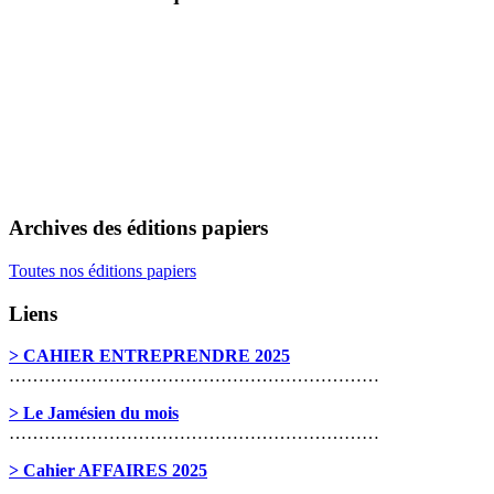
Archives des éditions papiers
Toutes nos éditions papiers
Liens
> CAHIER ENTREPRENDRE 2025
………………………………………………………
> Le Jamésien du mois
………………………………………………………
> Cahier AFFAIRES 2025
………………………………………………………