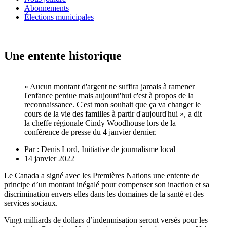
Abonnements
Élections municipales
Une entente historique
« Aucun montant d'argent ne suffira jamais à ramener
l'enfance perdue mais aujourd'hui c'est à propos de la
reconnaissance. C'est mon souhait que ça va changer le
cours de la vie des familles à partir d'aujourd'hui », a dit
la cheffe régionale Cindy Woodhouse lors de la
conférence de presse du 4 janvier dernier.
Par :
Denis Lord, Initiative de journalisme local
14 janvier 2022
Le Canada a signé avec les Premières Nations une entente de
principe d’un montant inégalé pour compenser son inaction et sa
discrimination envers elles dans les domaines de la santé et des
services sociaux.
Vingt milliards de dollars d’indemnisation seront versés pour les