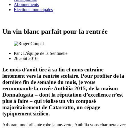
Abonnements
Élections municipales
Un vin blanc parfait pour la rentrée
Par :
L'équipe de la Sentinelle
26 août 2016
Le mois d’août tire à sa fin et nous entraîne
lentement vers la rentrée scolaire. Pour profiter de la
dernière fin de semaine du mois, je vous
recommande la cuvée Anthìlia 2015, de la maison
Donnafugata – dont la réputation d’excellence n’est
plus à faire – qui réalise un vin composé
majoritairement de Catarratto, un cépage
typiquement sicilien.
Arborant une brillante robe jaune-verte, Anthìlia vous charmera avec