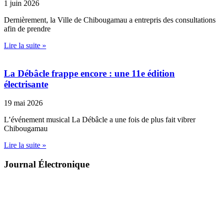
1 juin 2026
Dernièrement, la Ville de Chibougamau a entrepris des consultations
afin de prendre
Lire la suite »
La Débâcle frappe encore : une 11e édition
électrisante
19 mai 2026
L’événement musical La Débâcle a une fois de plus fait vibrer
Chibougamau
Lire la suite »
Journal Électronique