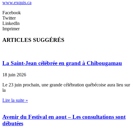
www.exquis.ca
Facebook
Twitter
LinkedIn
Imprimer
ARTICLES SUGGÉRÉS
La Saint-Jean célébrée en grand à Chibougamau
18 juin 2026
Le 23 juin prochain, une grande célébration québécoise aura lieu sur
la
Lire la suite »
Avenir du Festival en aout – Les consultations sont
débutées