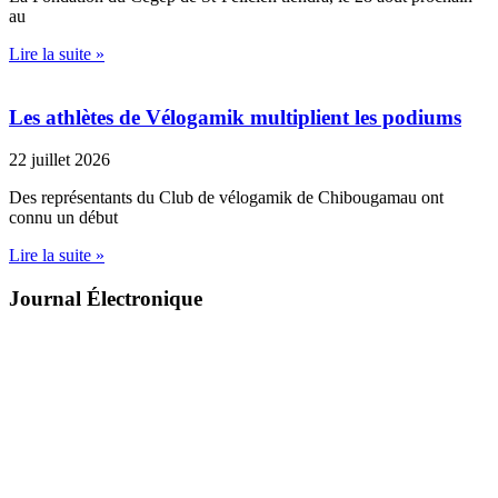
au
Lire la suite »
Les athlètes de Vélogamik multiplient les podiums
22 juillet 2026
Des représentants du Club de vélogamik de Chibougamau ont
connu un début
Lire la suite »
Journal Électronique