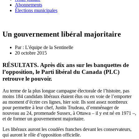
Abonnements
Élections municipales
Un gouvernement libéral majoritaire
Par :
L'équipe de la Sentinelle
20 octobre 2015
RÉSULTATS. Après dix ans sur les banquettes de
l’opposition, le Parti libéral du Canada (PLC)
retrouve le pouvoir.
Au terme de la plus longue campagne électorale de l’histoire, pas
moins 184 candidats libéraux étaient élus ou en voie de l’emporter
au moment d’écrire ces lignes, hier soir. Ils sont assez nombreux
pour permettre à leur chef, Justin Trudeau, d’emménager de
nouveau au 24, promenade Sussex, à Ottawa – il y est né en 1971 –,
et de former un gouvernement majoritaire.
Les libéraux auront les coudées franches devant les conservateurs,
qui auront le rôle d’opposition officielle.