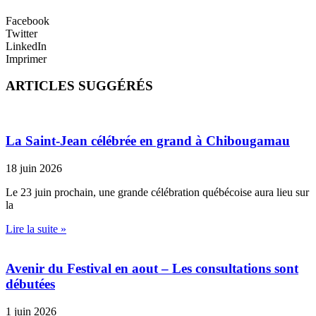
Facebook
Twitter
LinkedIn
Imprimer
ARTICLES SUGGÉRÉS
La Saint-Jean célébrée en grand à Chibougamau
18 juin 2026
Le 23 juin prochain, une grande célébration québécoise aura lieu sur
la
Lire la suite »
Avenir du Festival en aout – Les consultations sont
débutées
1 juin 2026