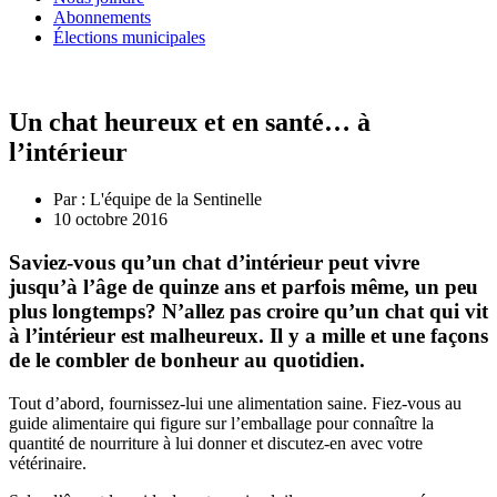
Abonnements
Élections municipales
Un chat heureux et en santé… à
l’intérieur
Par :
L'équipe de la Sentinelle
10 octobre 2016
Saviez-vous qu’un chat d’intérieur peut vivre
jusqu’à l’âge de quinze ans et parfois même, un peu
plus longtemps? N’allez pas croire qu’un chat qui vit
à l’intérieur est malheureux. Il y a mille et une façons
de le combler de bonheur au quotidien.
Tout d’abord, fournissez-lui une alimentation saine. Fiez-vous au
guide alimentaire qui figure sur l’emballage pour connaître la
quantité de nourriture à lui donner et discutez-en avec votre
vétérinaire.