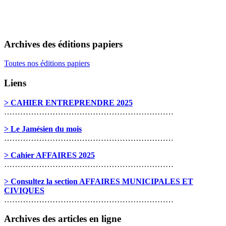
Archives des éditions papiers
Toutes nos éditions papiers
Liens
> CAHIER ENTREPRENDRE 2025
………………………………………………………
> Le Jamésien du mois
………………………………………………………
> Cahier AFFAIRES 2025
………………………………………………………
> Consultez la section AFFAIRES MUNICIPALES ET
CIVIQUES
………………………………………………………
Archives des articles en ligne