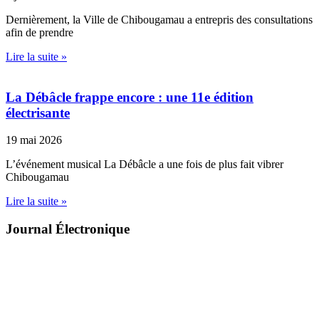
Dernièrement, la Ville de Chibougamau a entrepris des consultations
afin de prendre
Lire la suite »
La Débâcle frappe encore : une 11e édition
électrisante
19 mai 2026
L’événement musical La Débâcle a une fois de plus fait vibrer
Chibougamau
Lire la suite »
Journal Électronique