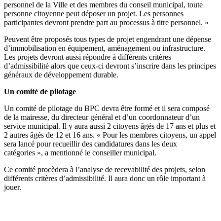
personnel de la Ville et des membres du conseil municipal, toute
personne citoyenne peut déposer un projet. Les personnes
participantes devront prendre part au processus à titre personnel. »
Peuvent être proposés tous types de projet engendrant une dépense
d’immobilisation en équipement, aménagement ou infrastructure.
Les projets devront aussi répondre à différents critères
d’admissibilité alors que ceux-ci devront s’inscrire dans les principes
généraux de développement durable.
Un comité de pilotage
Un comité de pilotage du BPC devra être formé et il sera composé
de la mairesse, du directeur général et d’un coordonnateur d’un
service municipal. Il y aura aussi 2 citoyens âgés de 17 ans et plus et
2 autres âgés de 12 et 16 ans. « Pour les membres citoyens, un appel
sera lancé pour recueillir des candidatures dans les deux
catégories », a mentionné le conseiller municipal.
Ce comité procèdera à l’analyse de recevabilité des projets, selon
différents critères d’admissibilité. Il aura donc un rôle important à
jouer.