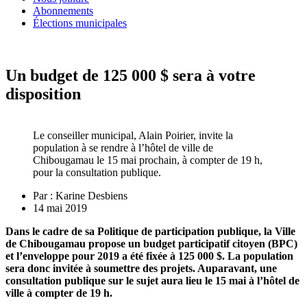
Abonnements
Élections municipales
Un budget de 125 000 $ sera à votre
disposition
Le conseiller municipal, Alain Poirier, invite la
population à se rendre à l’hôtel de ville de
Chibougamau le 15 mai prochain, à compter de 19 h,
pour la consultation publique.
Par :
Karine Desbiens
14 mai 2019
Dans le cadre de sa Politique de participation publique, la Ville
de Chibougamau propose un budget participatif citoyen (BPC)
et l’enveloppe pour 2019 a été fixée à 125 000 $. La population
sera donc invitée à soumettre des projets. Auparavant, une
consultation publique sur le sujet aura lieu le 15 mai à l’hôtel de
ville à compter de 19 h.