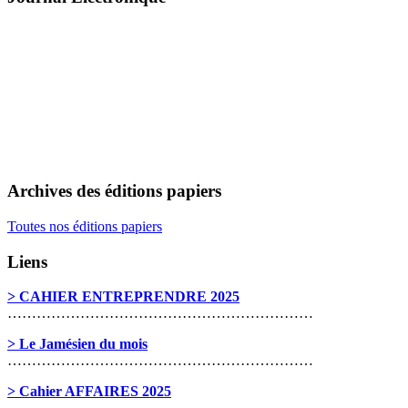
Archives des éditions papiers
Toutes nos éditions papiers
Liens
> CAHIER ENTREPRENDRE 2025
………………………………………………………
> Le Jamésien du mois
………………………………………………………
> Cahier AFFAIRES 2025
………………………………………………………