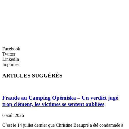
Facebook
Twitter
LinkedIn
Imprimer
ARTICLES SUGGÉRÉS
Fraude au Camping Opémiska – Un verdict jugé
trop clément, les victimes se sentent oubliées
6 août 2026
C’est le 14 juillet dernier que Christine Beaupré a été condamnée à