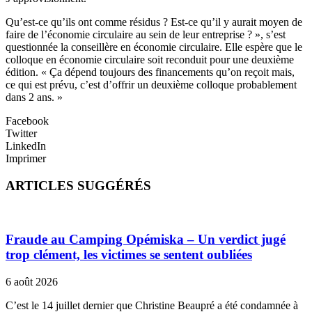
Qu’est-ce qu’ils ont comme résidus ? Est-ce qu’il y aurait moyen de
faire de l’économie circulaire au sein de leur entreprise ? », s’est
questionnée la conseillère en économie circulaire. Elle espère que le
colloque en économie circulaire soit reconduit pour une deuxième
édition. « Ça dépend toujours des financements qu’on reçoit mais,
ce qui est prévu, c’est d’offrir un deuxième colloque probablement
dans 2 ans. »
Facebook
Twitter
LinkedIn
Imprimer
ARTICLES SUGGÉRÉS
Fraude au Camping Opémiska – Un verdict jugé
trop clément, les victimes se sentent oubliées
6 août 2026
C’est le 14 juillet dernier que Christine Beaupré a été condamnée à