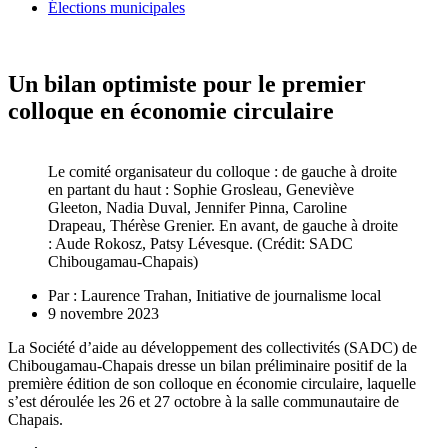
Élections municipales
Un bilan optimiste pour le premier
colloque en économie circulaire
Le comité organisateur du colloque : de gauche à droite
en partant du haut : Sophie Grosleau, Geneviève
Gleeton, Nadia Duval, Jennifer Pinna, Caroline
Drapeau, Thérèse Grenier. En avant, de gauche à droite
: Aude Rokosz, Patsy Lévesque. (Crédit: SADC
Chibougamau-Chapais)
Par :
Laurence Trahan, Initiative de journalisme local
9 novembre 2023
La Société d’aide au développement des collectivités (SADC) de
Chibougamau-Chapais dresse un bilan préliminaire positif de la
première édition de son colloque en économie circulaire, laquelle
s’est déroulée les 26 et 27 octobre à la salle communautaire de
Chapais.