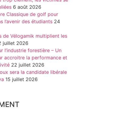
liées
6 août 2026
re Classique de golf pour
ns l’avenir des étudiants
24
s de Vélogamik multiplient les
 juillet 2026
 l’industrie forestière – Un
r accroitre la performance et
ivité
22 juillet 2026
oux sera la candidate libérale
va
15 juillet 2026
MENT