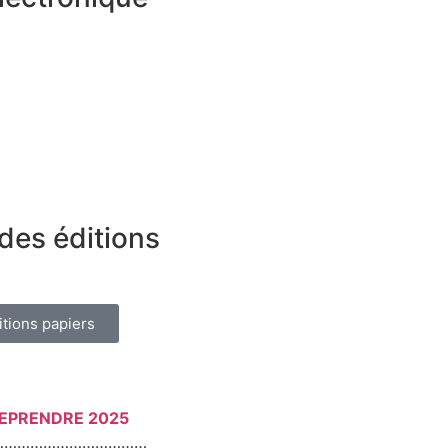
des éditions
itions papiers
REPRENDRE 2025
………………………………