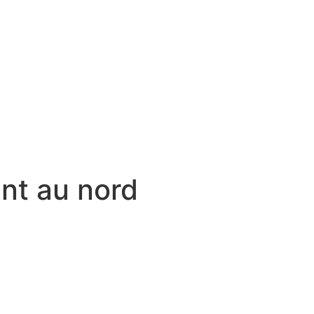
nt au nord