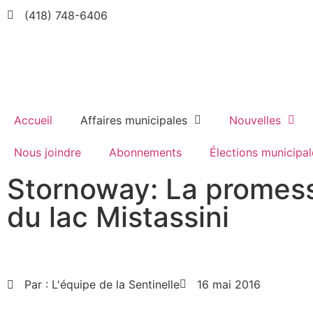
(418) 748-6406
Accueil
Affaires municipales
Nouvelles
Nous joindre
Abonnements
Élections municipal
Stornoway: La promess
du lac Mistassini
Par :
L'équipe de la Sentinelle
16 mai 2016