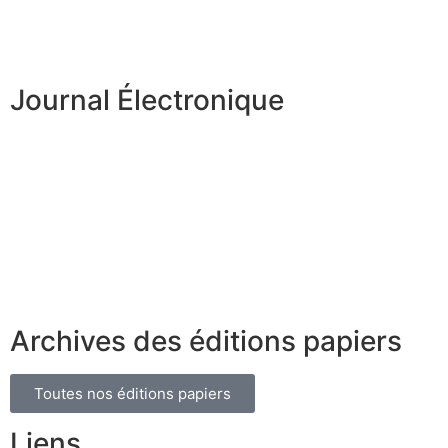
Journal Électronique
Archives des éditions papiers
Toutes nos éditions papiers
Liens