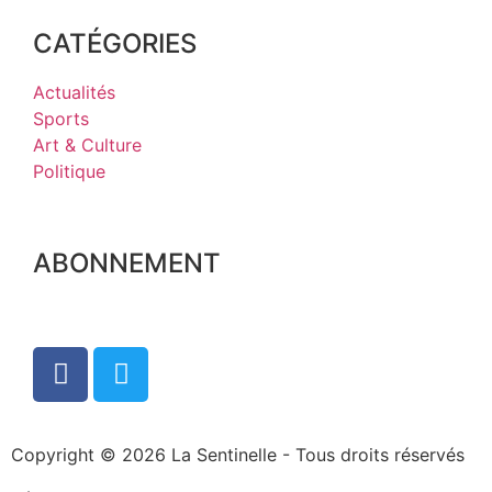
CATÉGORIES
Actualités
Sports
Art & Culture
Politique
ABONNEMENT
Copyright © 2026 La Sentinelle - Tous droits réservés