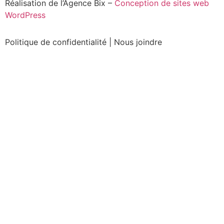
Réalisation de l’Agence Bix –
Conception de sites web
WordPress
Politique de confidentialité
|
Nous joindre