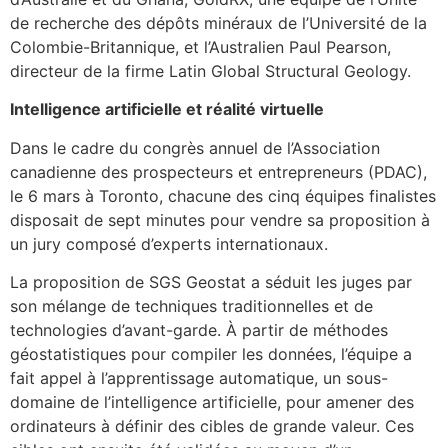
de recherche des dépôts minéraux de l’Université de la
Colombie-Britannique, et l’Australien Paul Pearson,
directeur de la firme Latin Global Structural Geology.
Intelligence artificielle et réalité virtuelle
Dans le cadre du congrès annuel de l’Association
canadienne des prospecteurs et entrepreneurs (PDAC),
le 6 mars à Toronto, chacune des cinq équipes finalistes
disposait de sept minutes pour vendre sa proposition à
un jury composé d’experts internationaux.
La proposition de SGS Geostat a séduit les juges par
son mélange de techniques traditionnelles et de
technologies d’avant-garde. À partir de méthodes
géostatistiques pour compiler les données, l’équipe a
fait appel à l’apprentissage automatique, un sous-
domaine de l’intelligence artificielle, pour amener des
ordinateurs à définir des cibles de grande valeur. Ces