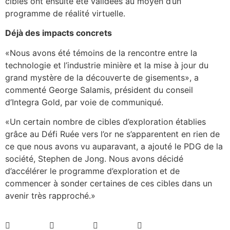
cibles ont ensuite été validées au moyen d’un
programme de réalité virtuelle.
Déjà des impacts concrets
«Nous avons été témoins de la rencontre entre la
technologie et l’industrie minière et la mise à jour du
grand mystère de la découverte de gisements», a
commenté George Salamis, président du conseil
d’Integra Gold, par voie de communiqué.
«Un certain nombre de cibles d’exploration établies
grâce au Défi Ruée vers l’or ne s’apparentent en rien de
ce que nous avons vu auparavant, a ajouté le PDG de la
société, Stephen de Jong. Nous avons décidé
d’accélérer le programme d’exploration et de
commencer à sonder certaines de ces cibles dans un
avenir très rapproché.»