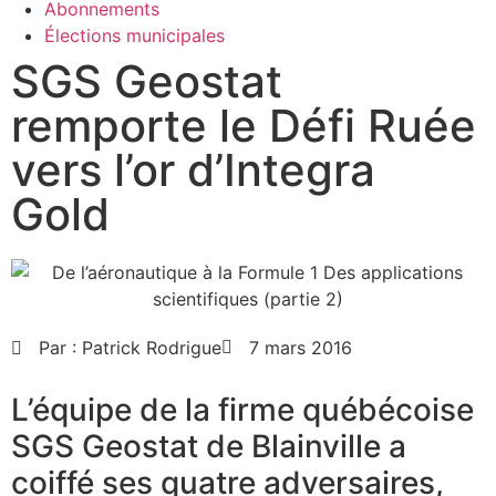
Abonnements
Élections municipales
SGS Geostat
remporte le Défi Ruée
vers l’or d’Integra
Gold
Par :
Patrick Rodrigue
7 mars 2016
L’équipe de la firme québécoise
SGS Geostat de Blainville a
coiffé ses quatre adversaires,