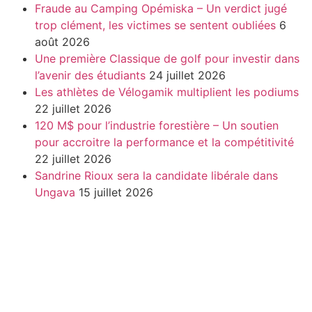
Fraude au Camping Opémiska – Un verdict jugé
trop clément, les victimes se sentent oubliées
6
août 2026
Une première Classique de golf pour investir dans
l’avenir des étudiants
24 juillet 2026
Les athlètes de Vélogamik multiplient les podiums
22 juillet 2026
120 M$ pour l’industrie forestière – Un soutien
pour accroitre la performance et la compétitivité
22 juillet 2026
Sandrine Rioux sera la candidate libérale dans
Ungava
15 juillet 2026