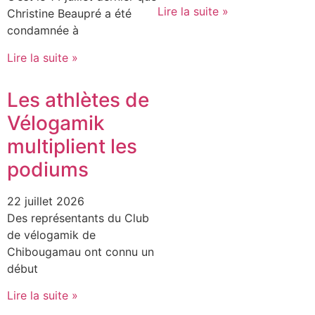
Lire la suite »
Christine Beaupré a été
condamnée à
Lire la suite »
Les athlètes de
Vélogamik
multiplient les
podiums
22 juillet 2026
Des représentants du Club
de vélogamik de
Chibougamau ont connu un
début
Lire la suite »