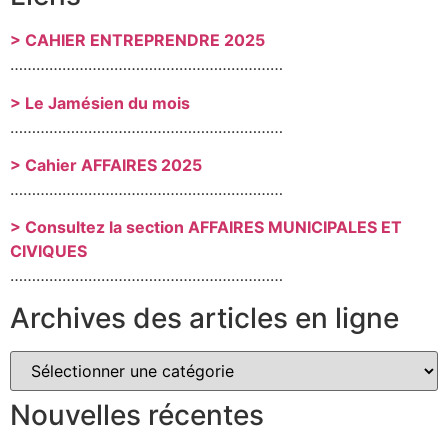
> CAHIER ENTREPRENDRE 2025
………………………………………………………
> Le Jamésien du mois
………………………………………………………
> Cahier AFFAIRES 2025
………………………………………………………
> Consultez la section AFFAIRES MUNICIPALES ET
CIVIQUES
………………………………………………………
Archives des articles en ligne
Nouvelles récentes