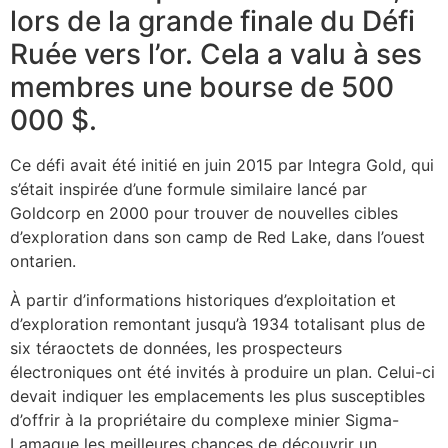
lors de la grande finale du Défi
Ruée vers l’or. Cela a valu à ses
membres une bourse de 500
000 $.
Ce défi avait été initié en juin 2015 par Integra Gold, qui
s’était inspirée d’une formule similaire lancé par
Goldcorp en 2000 pour trouver de nouvelles cibles
d’exploration dans son camp de Red Lake, dans l’ouest
ontarien.
À partir d’informations historiques d’exploitation et
d’exploration remontant jusqu’à 1934 totalisant plus de
six téraoctets de données, les prospecteurs
électroniques ont été invités à produire un plan. Celui-ci
devait indiquer les emplacements les plus susceptibles
d’offrir à la propriétaire du complexe minier Sigma-
Lamaque les meilleures chances de découvrir un