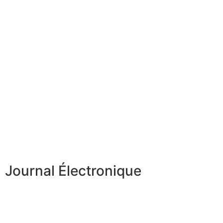
Journal Électronique