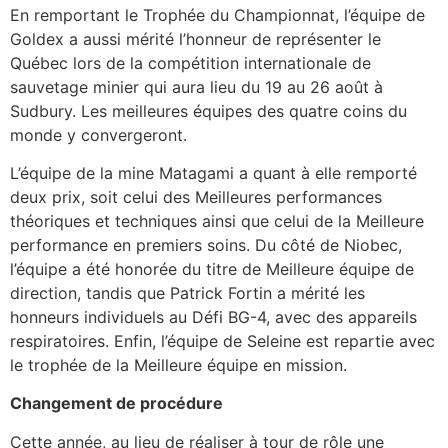
En remportant le Trophée du Championnat, l’équipe de
Goldex a aussi mérité l’honneur de représenter le
Québec lors de la compétition internationale de
sauvetage minier qui aura lieu du 19 au 26 août à
Sudbury. Les meilleures équipes des quatre coins du
monde y convergeront.
L’équipe de la mine Matagami a quant à elle remporté
deux prix, soit celui des Meilleures performances
théoriques et techniques ainsi que celui de la Meilleure
performance en premiers soins. Du côté de Niobec,
l’équipe a été honorée du titre de Meilleure équipe de
direction, tandis que Patrick Fortin a mérité les
honneurs individuels au Défi BG-4, avec des appareils
respiratoires. Enfin, l’équipe de Seleine est repartie avec
le trophée de la Meilleure équipe en mission.
Changement de procédure
Cette année, au lieu de réaliser à tour de rôle une