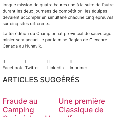
longue mission de quatre heures une à la suite de l’autre
durant les deux journées de compétition, les équipes
devaient accomplir en simultané chacune cinq épreuves
sur cinq sites différents.
La 55 édition du Championnat provincial de sauvetage
minier sera accueillie par la mine Raglan de Glencore
Canada au Nunavik.
Facebook
Twitter
LinkedIn
Imprimer
ARTICLES SUGGÉRÉS
Fraude au
Une première
Camping
Classique de