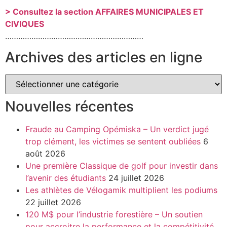
> Consultez la section AFFAIRES MUNICIPALES ET
CIVIQUES
………………………………………………………
Archives des articles en ligne
Nouvelles récentes
Fraude au Camping Opémiska – Un verdict jugé
trop clément, les victimes se sentent oubliées
6
août 2026
Une première Classique de golf pour investir dans
l’avenir des étudiants
24 juillet 2026
Les athlètes de Vélogamik multiplient les podiums
22 juillet 2026
120 M$ pour l’industrie forestière – Un soutien
pour accroitre la performance et la compétitivité