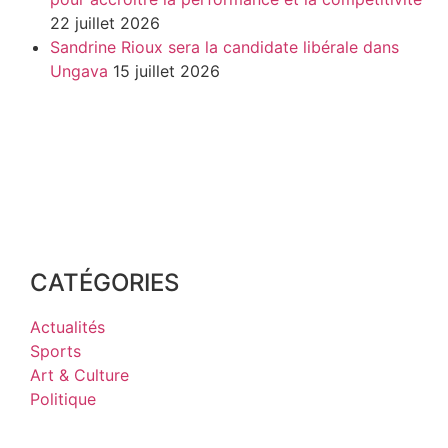
22 juillet 2026
Sandrine Rioux sera la candidate libérale dans
Ungava
15 juillet 2026
CATÉGORIES
Actualités
Sports
Art & Culture
Politique