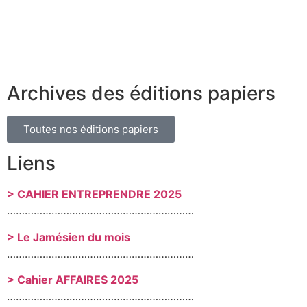
Archives des éditions papiers
Toutes nos éditions papiers
Liens
> CAHIER ENTREPRENDRE 2025
………………………………………………………
> Le Jamésien du mois
………………………………………………………
> Cahier AFFAIRES 2025
………………………………………………………