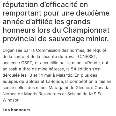
réputation d’efficacité en
remportant pour une deuxième
année d’affilée les grands
honneurs lors du Championnat
provincial de sauvetage minier.
Organisée par la Commission des normes, de l’équité,
de la santé et de la sécurité du travail (CNESST,
ancienne CSST) et accueillie par la mine LaRonde, qui
agissait à titre de mine hôtesse, la 54 édition s’est
déroulée les 13 et 14 mai à Malartic. En plus des
équipes de Goldex et LaRonde, la compétition a mis en
scène celles des mines Matagami de Glencore Canada,
Niobec de Magris Ressources et Seleine de K+S Sel
Windsor.
Les honneurs