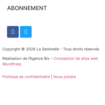
ABONNEMENT
Copyright © 2026 La Sentinelle - Tous droits réservés
Réalisation de l’Agence Bix –
Conception de sites web
WordPress
Politique de confidentialité
|
Nous joindre