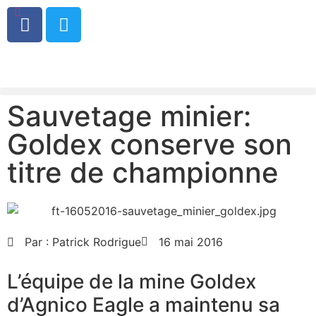
0
Sauvetage minier:
Goldex conserve son
titre de championne
Par :
Patrick Rodrigue
16 mai 2016
L’équipe de la mine Goldex
d’Agnico Eagle a maintenu sa