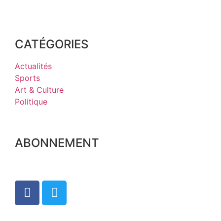
CATÉGORIES
Actualités
Sports
Art & Culture
Politique
ABONNEMENT