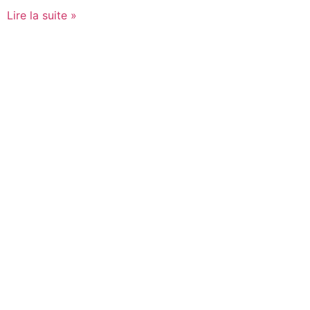
Lire la suite »