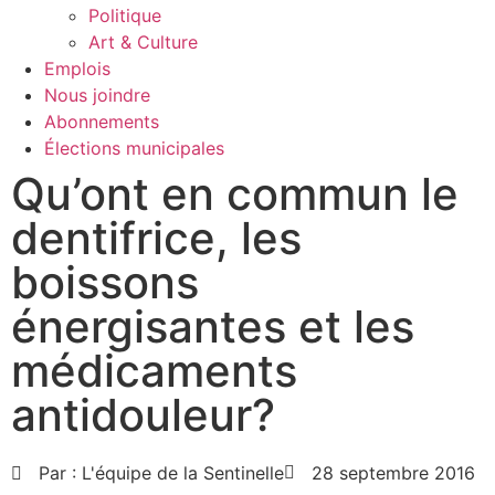
Politique
Art & Culture
Emplois
Nous joindre
Abonnements
Élections municipales
Qu’ont en commun le
dentifrice, les
boissons
énergisantes et les
médicaments
antidouleur?
Par :
L'équipe de la Sentinelle
28 septembre 2016