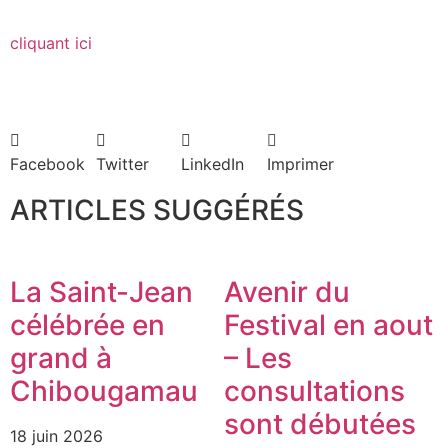
cliquant ici
Facebook
Twitter
LinkedIn
Imprimer
ARTICLES SUGGÉRÉS
La Saint-Jean
Avenir du
célébrée en
Festival en aout
grand à
– Les
Chibougamau
consultations
sont débutées
18 juin 2026