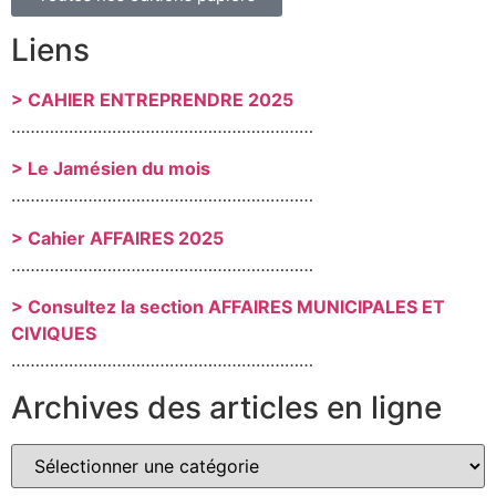
Liens
> CAHIER ENTREPRENDRE 2025
………………………………………………………
> Le Jamésien du mois
………………………………………………………
> Cahier AFFAIRES 2025
………………………………………………………
> Consultez la section AFFAIRES MUNICIPALES ET
CIVIQUES
………………………………………………………
Archives des articles en ligne