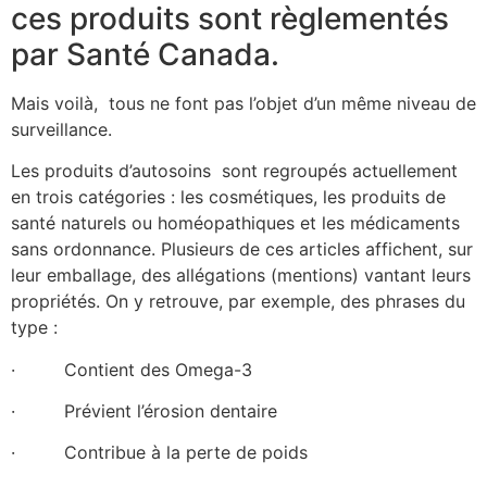
ces produits sont règlementés
par Santé Canada.
Mais voilà, tous ne font pas l’objet d’un même niveau de
surveillance.
Les produits d’autosoins sont regroupés actuellement
en trois catégories : les cosmétiques, les produits de
santé naturels ou homéopathiques et les médicaments
sans ordonnance. Plusieurs de ces articles affichent, sur
leur emballage, des allégations (mentions) vantant leurs
propriétés. On y retrouve, par exemple, des phrases du
type :
· Contient des Omega-3
· Prévient l’érosion dentaire
· Contribue à la perte de poids