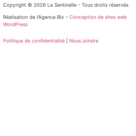
Copyright © 2026 La Sentinelle - Tous droits réservés
Réalisation de l’Agence Bix –
Conception de sites web
WordPress
Politique de confidentialité
|
Nous joindre