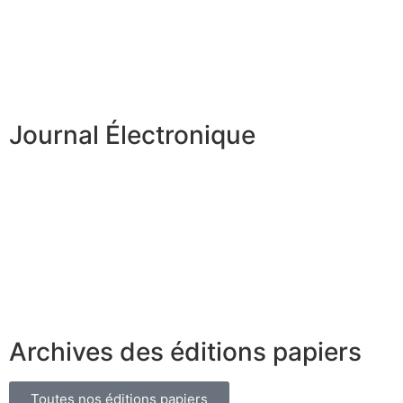
Journal Électronique
Archives des éditions papiers
Toutes nos éditions papiers