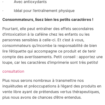
· Avec antioxydants
· Idéal pour l’entraînement physique
Consommateurs, lisez bien les petits caractères !
Pourtant, elle peut entraîner des effets secondaires
d’intoxication à la caféine chez les enfants ou les
personnes sensibles à celle-ci. Et c’est à vous,
consommateurs qu’incombe la responsabilité de bien
lire l’étiquette qui accompagne ce produit et de tenir
compte des avertissements. Petit conseil : apportez une
loupe, car les caractères d’imprimerie sont très petits!
consultation
Plus nous serons nombreux à transmettre nos
inquiétudes et préoccupations à l’égard des produits en
vente libre ayant de prétendues vertus thérapeutiques,
plus nous avons de chances d’être entendus.