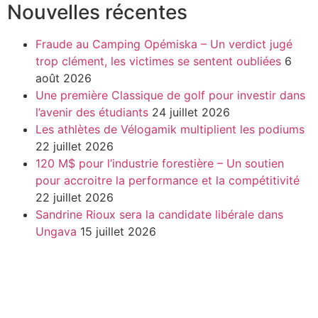
Nouvelles récentes
Fraude au Camping Opémiska – Un verdict jugé
trop clément, les victimes se sentent oubliées
6
août 2026
Une première Classique de golf pour investir dans
l’avenir des étudiants
24 juillet 2026
Les athlètes de Vélogamik multiplient les podiums
22 juillet 2026
120 M$ pour l’industrie forestière – Un soutien
pour accroitre la performance et la compétitivité
22 juillet 2026
Sandrine Rioux sera la candidate libérale dans
Ungava
15 juillet 2026