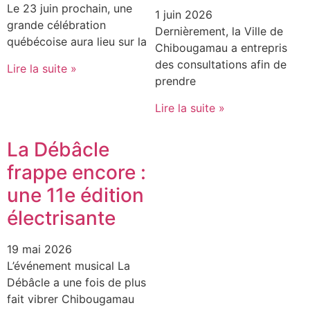
Le 23 juin prochain, une
1 juin 2026
grande célébration
Dernièrement, la Ville de
québécoise aura lieu sur la
Chibougamau a entrepris
des consultations afin de
Lire la suite »
prendre
Lire la suite »
La Débâcle
frappe encore :
une 11e édition
électrisante
19 mai 2026
L’événement musical La
Débâcle a une fois de plus
fait vibrer Chibougamau