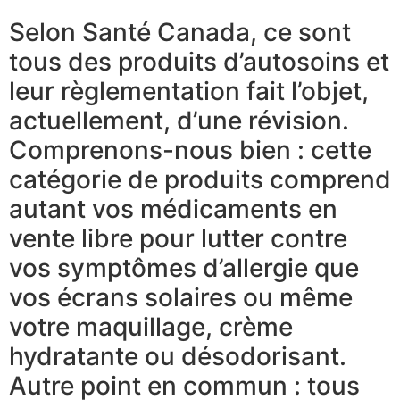
Selon Santé Canada, ce sont
tous des produits d’autosoins et
leur règlementation fait l’objet,
actuellement, d’une révision.
Comprenons-nous bien : cette
catégorie de produits comprend
autant vos médicaments en
vente libre pour lutter contre
vos symptômes d’allergie que
vos écrans solaires ou même
votre maquillage, crème
hydratante ou désodorisant.
Autre point en commun : tous